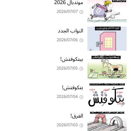
مونديال 2026
2026/07/07
النواب الجدد
2026/07/06
بيتكوفتش!
2026/07/05
بتكوفتش!
2026/07/04
الفرق!
2026/07/03