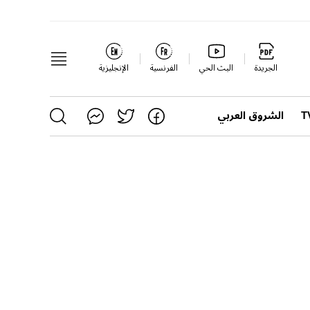
الجريدة
البث الحي
الفرنسية
الإنجليزية
الشروق العربي