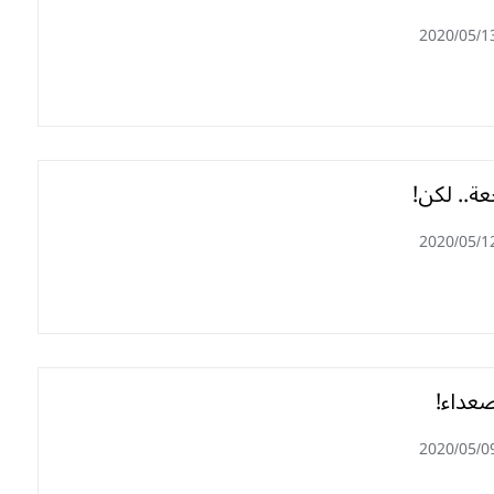
2020/05/1
ة.. لكن!
2020/05/1
صعداء!
2020/05/0