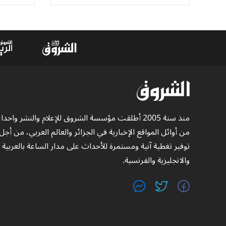
منذ سنة 2005 أطلقت مؤسسة الشروق للإعلام والنشر واحدا
من أوائل المواقع الإخبارية في الجزائر والعالم العربي، من أجل
توفير تغطية آنية ومستمرة للأحداث على مدار الساعة بالعربية
والانجليزية والفرنسية.