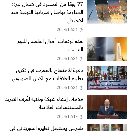
77 يومًا من الصمود في شمال غزة:
المقاومة تواصل ضرباتها النوعية ضد
الاحتلال
2024/12/21
هذه توقعات أحوال الطقس لليوم
السبت
2024/12/21
دعوة للاحتجاج بالمغرب في ذكرى
تطبيع العلاقات مع الكيان الصهيوني
2024/12/21
فلاحة.. إنشاء شبكة وطنية لغُرف التبريد
بالمستثمرات الفلاحية
2024/12/19
بلعريبي يستقبل نظيره الموريتاني في