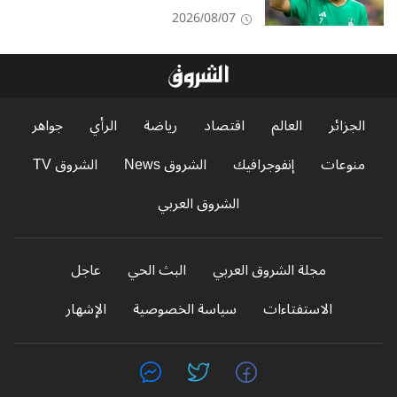
2026/08/07
الجزائر
العالم
اقتصاد
رياضة
الرأي
جواهر
منوعات
إنفوجرافيك
الشروق News
الشروق TV
الشروق العربي
مجلة الشروق العربي
البث الحي
عاجل
الاستفتاءات
سياسة الخصوصية
الإشهار