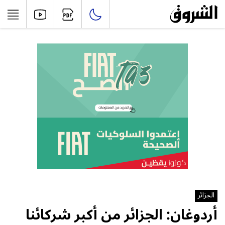
الجزائر
أردوغان: الجزائر من أكبر شركائنا