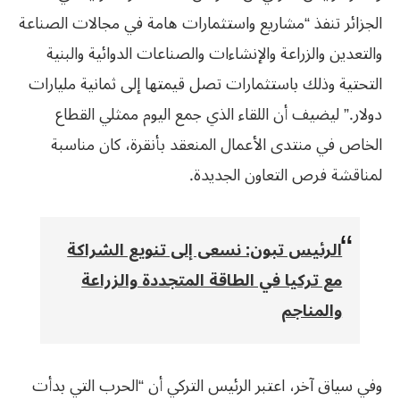
الجزائر تنفذ “مشاريع واستثمارات هامة في مجالات الصناعة
والتعدين والزراعة والإنشاءات والصناعات الدوائية والبنية
التحتية وذلك باستثمارات تصل قيمتها إلى ثمانية مليارات
دولار.” ليضيف أن اللقاء الذي جمع اليوم ممثلي القطاع
الخاص في منتدى الأعمال المنعقد بأنقرة، كان مناسبة
لمناقشة فرص التعاون الجديدة.
الرئيس تبون: نسعى إلى تنويع الشراكة
مع تركيا في الطاقة المتجددة والزراعة
والمناجم
وفي سياق آخر، اعتبر الرئيس التركي أن “الحرب التي بدأت