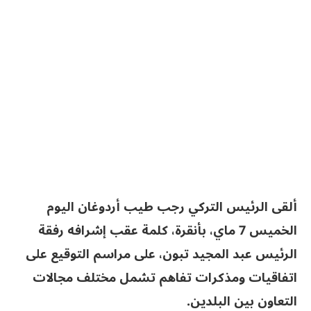
ألقى الرئيس التركي رجب طيب أردوغان اليوم
الخميس 7 ماي، بأنقرة، كلمة عقب إشرافه رفقة
الرئيس عبد المجيد تبون، على مراسم التوقيع على
اتفاقيات ومذكرات تفاهم تشمل مختلف مجالات
التعاون بين البلدين.