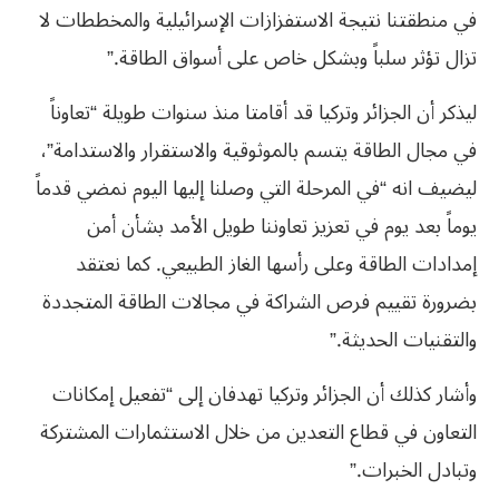
في منطقتنا نتيجة الاستفزازات الإسرائيلية والمخططات لا
تزال تؤثر سلباً وبشكل خاص على أسواق الطاقة.”
ليذكر أن الجزائر وتركيا قد أقامتا منذ سنوات طويلة “تعاوناً
في مجال الطاقة يتسم بالموثوقية والاستقرار والاستدامة”،
ليضيف انه “في المرحلة التي وصلنا إليها اليوم نمضي قدماً
يوماً بعد يوم في تعزيز تعاوننا طويل الأمد بشأن أمن
إمدادات الطاقة وعلى رأسها الغاز الطبيعي. كما نعتقد
بضرورة تقييم فرص الشراكة في مجالات الطاقة المتجددة
والتقنيات الحديثة.”
وأشار كذلك أن الجزائر وتركيا تهدفان إلى “تفعيل إمكانات
التعاون في قطاع التعدين من خلال الاستثمارات المشتركة
وتبادل الخبرات.”