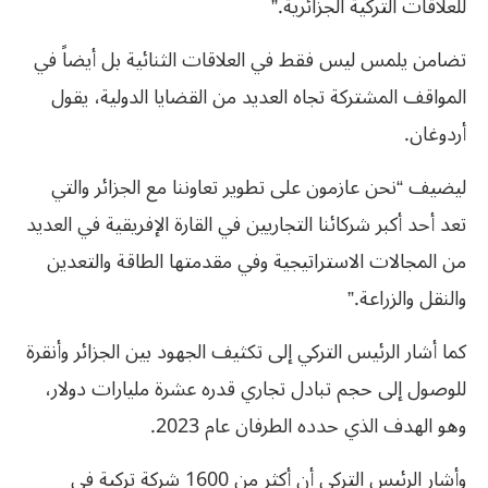
للعلاقات التركية الجزائرية.”
تضامن يلمس ليس فقط في العلاقات الثنائية بل أيضاً في
المواقف المشتركة تجاه العديد من القضايا الدولية، يقول
أردوغان.
ليضيف “نحن عازمون على تطوير تعاوننا مع الجزائر والتي
تعد أحد أكبر شركائنا التجاريين في القارة الإفريقية في العديد
من المجالات الاستراتيجية وفي مقدمتها الطاقة والتعدين
والنقل والزراعة.”
كما أشار الرئيس التركي إلى تكثيف الجهود بين الجزائر وأنقرة
للوصول إلى حجم تبادل تجاري قدره عشرة مليارات دولار،
وهو الهدف الذي حدده الطرفان عام 2023.
وأشار الرئيس التركي أن أكثر من 1600 شركة تركية في