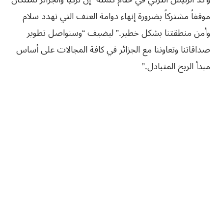
موقفاً مشتركاً بضرورة إنهاء دوامة العنف التي تهدد سلام
وأمن منطقتنا بشكل خطير.” ليضيف “وسنواصل تطوير
صداقاتنا وتعاوننا مع الجزائر في كافة المجالات على أساس
مبدأ الربح المتبادل.”