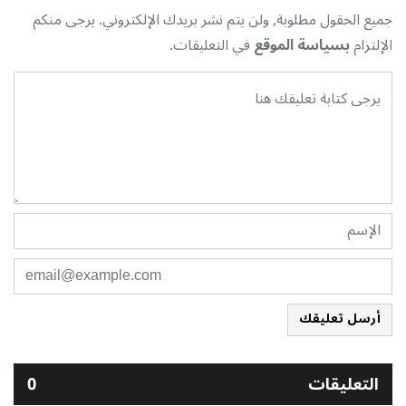
جميع الحقول مطلوبة, ولن يتم نشر بريدك الإلكتروني. يرجى منكم
الإلتزام
بسياسة الموقع
في التعليقات.
أرسل تعليقك
التعليقات
0