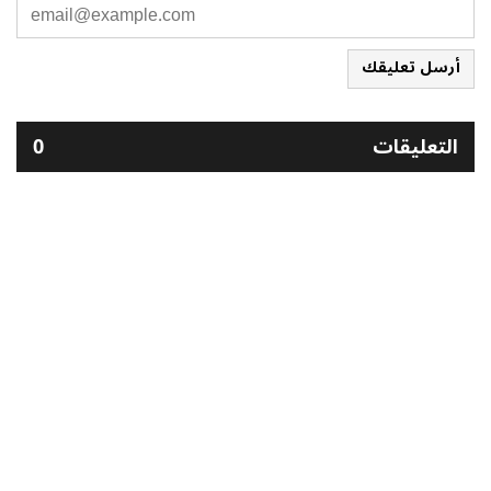
أرسل تعليقك
التعليقات
0