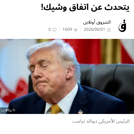
يتحدث عن اتفاق وشيك!
الشروق أونلاين
0
1609
2026/06/01
وكالات
الرئيس الأمريكي دونالد ترامب