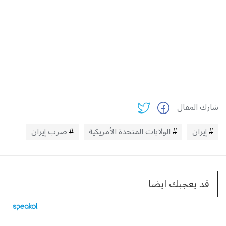
شارك المقال
إيران
الولايات المتحدة الأمريكية
ضرب إيران
قد يعجبك ايضا