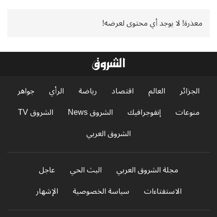
معذرة! لا يوجد أي محتوى لعرضه!
الجزائر
العالم
اقتصاد
رياضة
الرأي
جواهر
منوعات
إنفوجرافيك
الشروق News
الشروق TV
الشروق العربي
مجلة الشروق العربي
البث الحي
عاجل
الاستفتاءات
سياسة الخصوصية
الإشهار