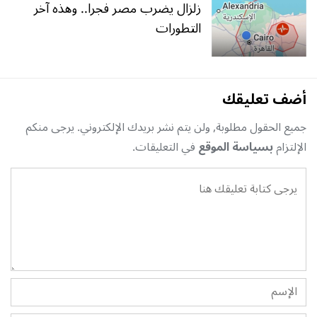
زلزال يضرب مصر فجرا.. وهذه آخر
التطورات
أضف تعليقك
جميع الحقول مطلوبة, ولن يتم نشر بريدك الإلكتروني. يرجى منكم
الإلتزام
بسياسة الموقع
في التعليقات.