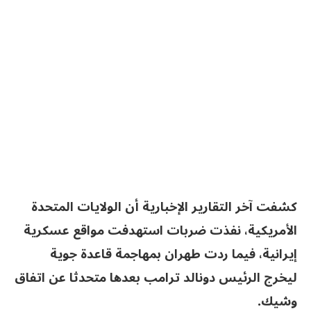
كشفت آخر التقارير الإخبارية أن الولايات المتحدة
الأمريكية، نفذت ضربات استهدفت مواقع عسكرية
إيرانية، فيما ردت طهران بمهاجمة قاعدة جوية
ليخرج الرئيس دونالد ترامب بعدها متحدثا عن اتفاق
وشيك.