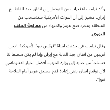
وأكد ترامب الاقتراب من التوصل إلى اتفاق جيد للغاية مع
إيران، مشيرا إلى أن القوات الأمريكية ستنسحب من
المنطقة بمجرد فتح هرمز والانتهاء من
معالجة الملف
النووي.
وقال ترامب في حديث لقناة “فوكس نيو” الأمريكية: “نحن
قريبون من اتفاق جيد للغاية مع إيران وإذا لم يكن منصفا لنا
فسنلجأ من جديد إلى وزارة الحرب. أفضل الخيار الدبلوماسي
لأن توقيع اتفاق يعني إعادة فتح مضيق هرمز أمام الملاحة
فورا”.