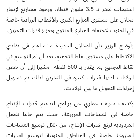
استيعاب تقدر بـ 3.5 مليون قنطار، ووجود مشاريع لإنجاز
مخازن على مستوى المزارع الكبرى والأقطاب الزراعية خاصة
في الجنوب لاحتفاظ المزارع بالمنتوج وتعزيز قدرات التخزين.
وأوضح الوزير بأن المخازن الجديدة ستساهم في تفادي
الاكتظاظ على مستوى نقاط التجميع، بعد أن تم التوسيع في
نقاط التجميع بما يقدر بـ 500 نقطة، مشيرا إلى أن بعض
الولايات لديها قدرات كبيرة في التخزين لذلك تم تسهيل
إجراءات التحويل ما بين الولايات.
وكشف شريف عماري عن برنامج لتدعيم قدرات الإنتاج
خاصة في المساحات المزروعة، حيث يتم حاليا تفعيل
المردودية لرفع قدرات الإنتاج، من خلال توسيع المساحات
المزروعة خاصة في المناطق الجنوبية لتوسيع القدرات