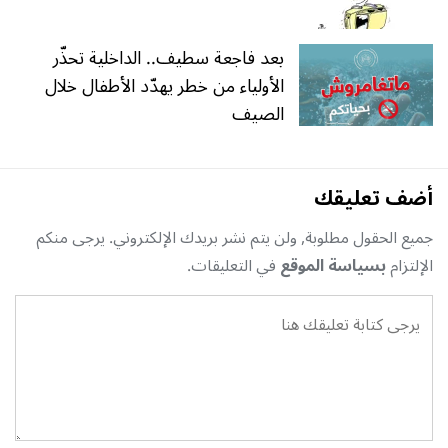
بعد فاجعة سطيف.. الداخلية تحذّر
الأولياء من خطر يهدّد الأطفال خلال
الصيف
أضف تعليقك
جميع الحقول مطلوبة, ولن يتم نشر بريدك الإلكتروني. يرجى منكم
الإلتزام
بسياسة الموقع
في التعليقات.