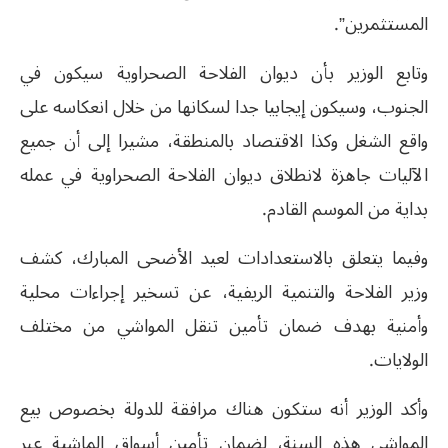
المستثمرين”.
وتابع الوزير بأن ديوان الفلاحة الصحراوية سيكون في
الجنوب، وسيكون إيجابيا جدا لسكانها من خلال انعكاسه على
واقع الشغل وكذا الاقتصاد بالمنطقة، مشيرا إلى أن جميع
الآليات جاهزة لانطلاق ديوان الفلاحة الصحراوية في عمله
بداية من الموسم القادم.
وفيما يتعلق بالاستعدادات لعيد الأضحى المبارك، كشف
وزير الفلاحة والتنمية الريفية، عن تسخير إجراءات محلية
وأمنية بهدف ضمان تأمين تنقل المواشي من مختلف
الولايات.
وأكد الوزير أنه ستكون هناك مرافقة للدولة بخصوص بيع
المواشي هذه السنة، لضمان تأمين أسواق الماشية عبر