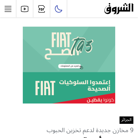
الجزائر
9 مخازن جديدة لدعم تخزين الحبوب