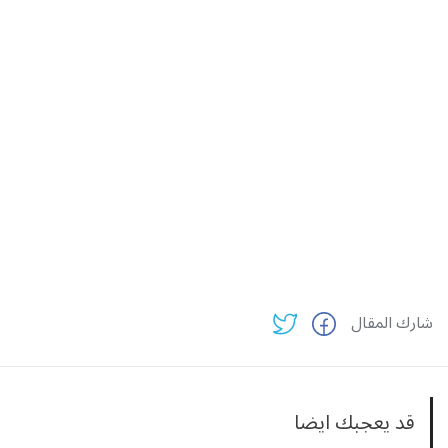
شارك المقال
قد يعجبك ايضا