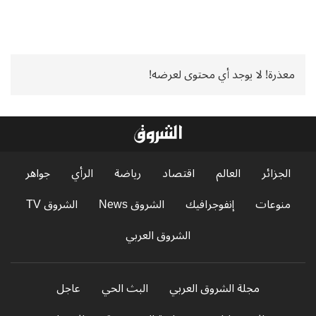
معذرة! لا يوجد أي محتوى لعرضه!
الجزائر
العالم
اقتصاد
رياضة
الرأي
جواهر
منوعات
إنفوجرافيك
الشروق News
الشروق TV
الشروق العربي
مجلة الشروق العربي
البث الحي
عاجل