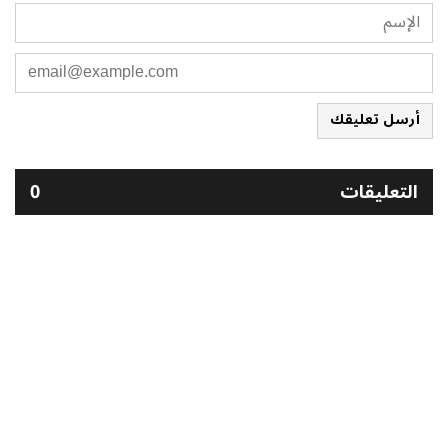
أرسل تعليقك
التعليقات
0