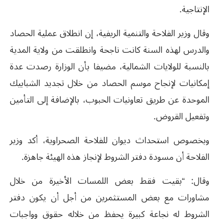
الإنتاجية.
وقال وزير الفلاحة والتنمية الريفية، إن انطلاق عملية الحصاد
والدرس لهذه السنة كانت ناجحة وانطلقت من ولاية المدية
بالنسبة للولايات الشمالية، مضيفا بأن الوزارة رصدت عدة
إمكانيات لإنجاح موسم الحصاد من خلال تجديد الشبابيك
الموحدة عن طريق تعاونيات الحبوب، بالإضافة إلى التأمين
وتفعيل القروض.
وبخصوص استحداث ديوان للفلاحة الصحراوية، أكد وزير
الفلاحة أن مسودة دفتر الشروط لإنجاز هذه الهيئة جاهزة.
وقال: “بقيت فقط بعض اللمسات الأخيرة من خلال
مشاورات مع بعض المستثمرين من أجل أن يكون دفتر
الشروط له نجاعة كبيرة يحفظ من خلاله حقوق وواجبات