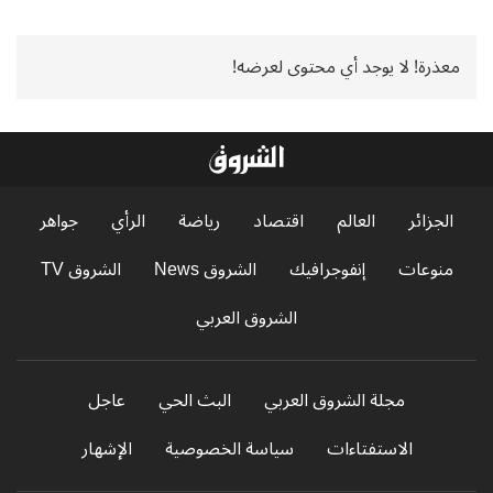
معذرة! لا يوجد أي محتوى لعرضه!
الجزائر
العالم
اقتصاد
رياضة
الرأي
جواهر
منوعات
إنفوجرافيك
الشروق News
الشروق TV
الشروق العربي
مجلة الشروق العربي
البث الحي
عاجل
الاستفتاءات
سياسة الخصوصية
الإشهار