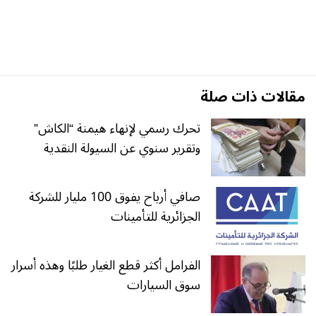
مقالات ذات صلة
تحرك رسمي لإنهاء هيمنة “الكاش”
وتقرير سنوي عن السيولة النقدية
صافي أرباح يفوق 100 مليار للشركة
الجزائرية للتأمينات
الفرامل أكثر قطع الغيار طلبًا وهذه أسرار
سوق السيارات