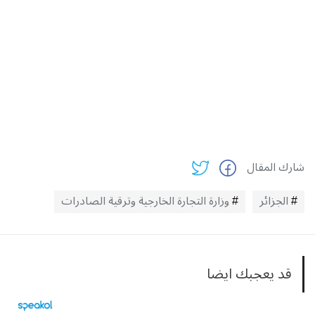
شارك المقال
الجزائر
وزارة التجارة الخارجية وترقية الصادرات
قد يعجبك ايضا