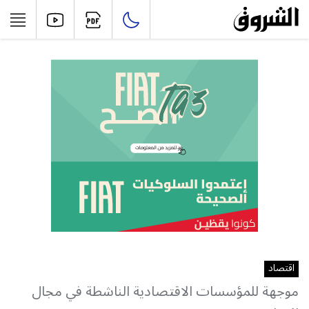
اقتصاد
موجهة للمؤسسات الاقتصادية الناشطة في مجال