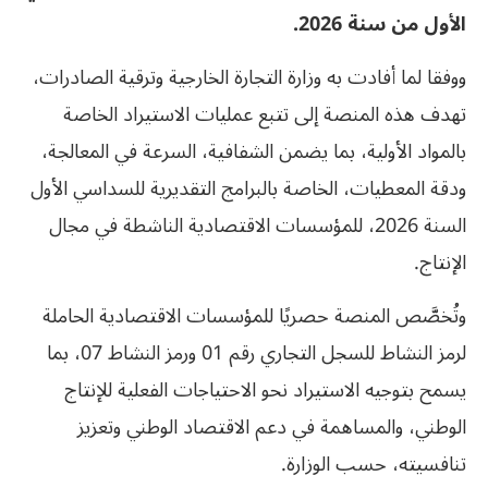
الأول من سنة 2026.
ووفقا لما أفادت به وزارة التجارة الخارجية وترقية الصادرات،
تهدف هذه المنصة إلى تتبع عمليات الاستيراد الخاصة
بالمواد الأولية، بما يضمن الشفافية، السرعة في المعالجة،
ودقة المعطيات، الخاصة بالبرامج التقديرية للسداسي الأول
السنة 2026، للمؤسسات الاقتصادية الناشطة في مجال
الإنتاج.
وتُخصَّص المنصة حصريًا للمؤسسات الاقتصادية الحاملة
لرمز النشاط للسجل التجاري رقم 01 ورمز النشاط 07، بما
يسمح بتوجيه الاستيراد نحو الاحتياجات الفعلية للإنتاج
الوطني، والمساهمة في دعم الاقتصاد الوطني وتعزيز
تنافسيته، حسب الوزارة.