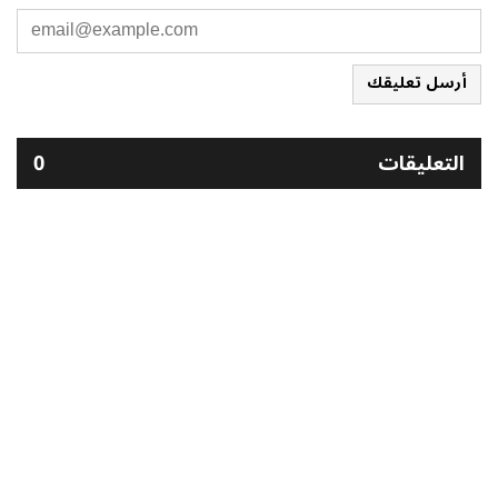
أرسل تعليقك
التعليقات
0