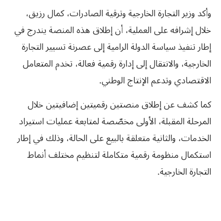
وأكد وزير التجارة الخارجية وترقية الصادرات، كمال رزيق،
خلال إشرافه على العملية، أن إطلاق هذه المنصة يندرج في
إطار تنفيذ سياسة الدولة الرامية إلى عصرنة تسيير التجارة
الخارجية، والانتقال إلى إدارة رقمية فعالة، تخدم المتعامل
الاقتصادي وتدعم الإنتاج الوطني.
كما كشف عن إطلاق منصتين رقميتين إضافيتين خلال
المرحلة المقبلة، الأولى مخصّصة لمتابعة عمليات استيراد
الخدمات، والثانية متعلقة بالبيع على الحالة، وذلك في إطار
استكمال منظومة رقمية متكاملة لتنظيم مختلف أنماط
التجارة الخارجية.