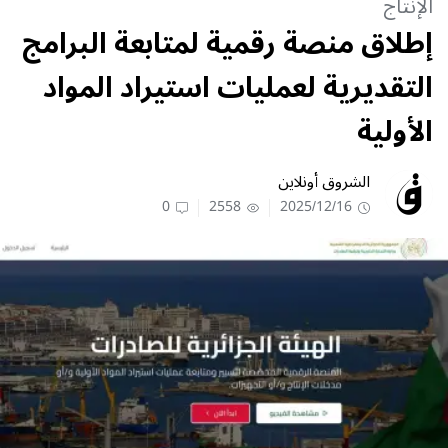
الإنتاج
إطلاق منصة رقمية لمتابعة البرامج
التقديرية لعمليات استيراد المواد
الأولية
الشروق أونلاين
0
2558
2025/12/16