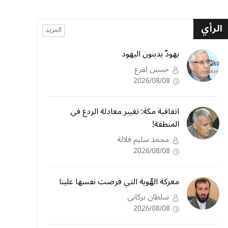
الرأي
المزيد
يهودٌ يدينون اليهود
حسين لقرع
2026/08/08
اتفاقية مكة: تغيير معادلة الردع في
المنطقة!
محمد سليم قلالة
2026/08/08
معركة الهُوية التي فرضت نفسها علينا
سلطان بركاني
2026/08/08