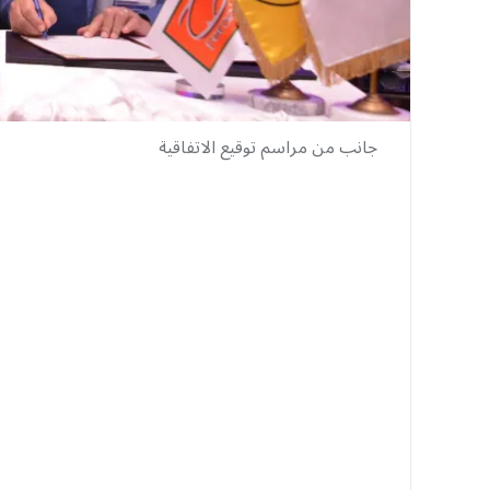
جانب من مراسم توقيع الاتفاقية