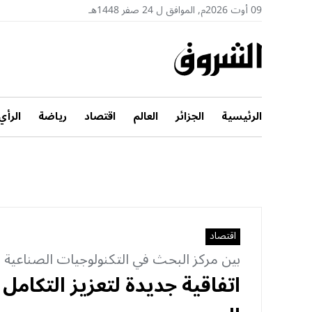
09 أوت 2026م, الموافق ل 24 صفر 1448هـ
الرئيسية
الجزائر
العالم
اقتصاد
رياضة
الرأي
اقتصاد
بين مركز البحث في التكنولوجيات الصناعية 
اتفاقية جديدة لتعزيز التكام