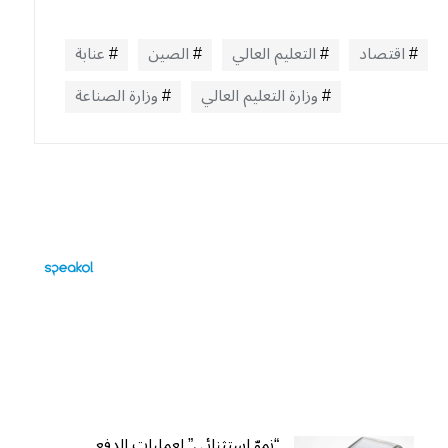
اقتصاد
التعليم العالي
الصين
عنابة
وزارة التعليم العالي
وزارة الصناعة
“نموّ استثنائي” لعمليات الدفع