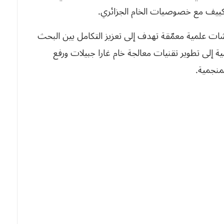
لتكييف مع خصوصيات الخام الجزائري.
شات علمية معمّقة تهدف إلى تعزيز التكامل بين البحث
ية إلى تطوير تقنيات معالجة خام غارا جبيلات ورفع
منجمية.