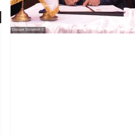
Groupe Sonarem