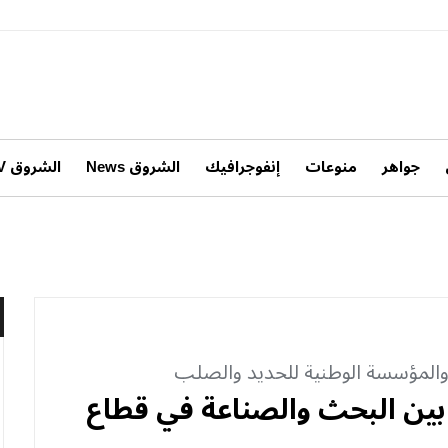
جواهر
منوعات
إنفوجرافيك
الشروق News
الشروق TV
والمؤسسة الوطنية للحديد والصلب
ل بين البحث والصناعة في قطاع