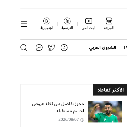
الجريدة
البث الحي
الفرنسية
الإنجليزية
الشروق العربي
الأكثر تفاعلا
محرز يفاضل بين ثلاثة عروض
لحسم مستقبله
2026/08/07