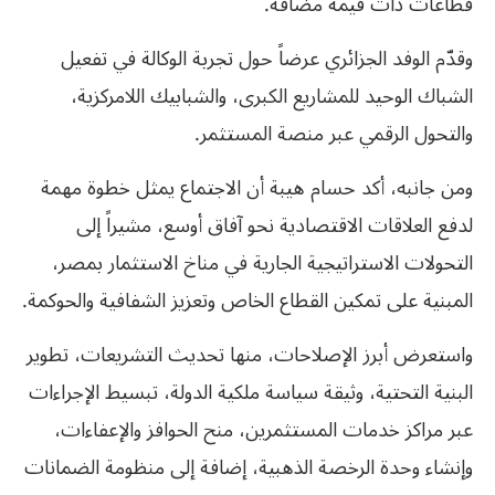
قطاعات ذات قيمة مضافة.
وقدّم الوفد الجزائري عرضاً حول تجربة الوكالة في تفعيل
الشباك الوحيد للمشاريع الكبرى، والشبابيك اللامركزية،
والتحول الرقمي عبر منصة المستثمر.
ومن جانبه، أكد حسام هيبة أن الاجتماع يمثل خطوة مهمة
لدفع العلاقات الاقتصادية نحو آفاق أوسع، مشيراً إلى
التحولات الاستراتيجية الجارية في مناخ الاستثمار بمصر،
المبنية على تمكين القطاع الخاص وتعزيز الشفافية والحوكمة.
واستعرض أبرز الإصلاحات، منها تحديث التشريعات، تطوير
البنية التحتية، وثيقة سياسة ملكية الدولة، تبسيط الإجراءات
عبر مراكز خدمات المستثمرين، منح الحوافز والإعفاءات،
وإنشاء وحدة الرخصة الذهبية، إضافة إلى منظومة الضمانات