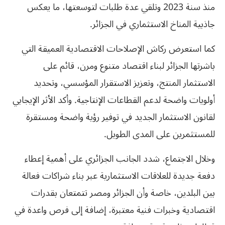
منذ سنة 2023 وتلقي عدة طلبات لتوسعتها، ما يعكس
جاذبية المناخ الاستثماري في الجزائر.
كما استعرض ركاش الإصلاحات الاقتصادية العميقة التي
باشرتها الجزائر لبناء اقتصاد متنوع ومرن، قائم على
الاستثمار المنتج، وتعزيز الاستقرار المؤسسي، وتحديد
أولويات واضحة لدعم القطاعات الإنتاجية. وأكد الأثر الإيجابي
لقانون الاستثمار الجديد في توفير رؤية واضحة ومستقرة
للمستثمرين على المدى الطويل.
وخلال الاجتماع، شدد الجانب الجزائري على أهمية إعطاء
دفعة جديدة للعلاقات الاستثمارية عبر بناء شراكات فعالة
بين البلدين، خاصة وأن الجزائر ومصر تتمتعان بقدرات
اقتصادية وخبرات فنية معتبرة، إضافة إلى فرص واعدة في