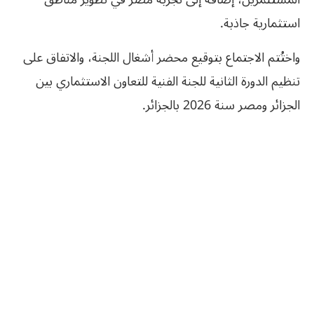
استثمارية جاذبة.
واختُتم الاجتماع بتوقيع محضر أشغال اللجنة، والاتفاق على
تنظيم الدورة الثانية للجنة الفنية للتعاون الاستثماري بين
الجزائر ومصر سنة 2026 بالجزائر.