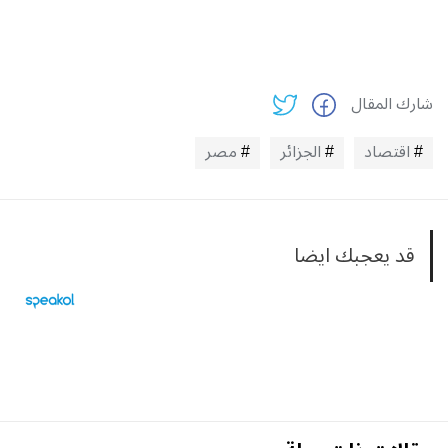
شارك المقال
اقتصاد
الجزائر
مصر
قد يعجبك ايضا