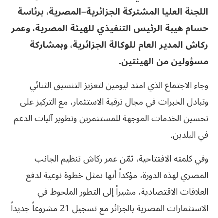
اللجنة العليا المشتركة الجزائرية–المصرية، برئاسة
حسام هيبة الرئيس التنفيذي للهيئة المصرية، وعمر
ركاش المدير العام للوكالة الجزائرية، وبمشاركة
مسؤولين من الهيئتين.
وجاء الاجتماع الذي امتد ليومين لتعزيز التنسيق الثنائي
وتبادل الخبرات في مجال ترقية الاستثمار، مع التركيز على
تحسين الخدمات الموجهة للمستثمرين وتطوير آليات الدعم
في البلدين.
وفي كلمته الافتتاحية، ثمّن عمر ركاش تنظيم الجانب
المصري لهذه الدورة، مؤكداً أنها تمثل خطوة نوعية لدفع
العلاقات الاقتصادية، مشيراً إلى التطور الملحوظ في
الاستثمارات المصرية بالجزائر مع تسجيل 21 مشروعاً جديداً