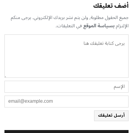
أضف تعليقك
جميع الحقول مطلوبة, ولن يتم نشر بريدك الإلكتروني. يرجى منكم
الإلتزام
بسياسة الموقع
في التعليقات.
أرسل تعليقك