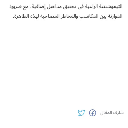
التيموشنتية الراغبة في تحقيق مداخيل إضافية، مع ضرورة
الموازنة بين المكاسب والمخاطر المصاحبة لهذه الظاهرة.
شارك المقال