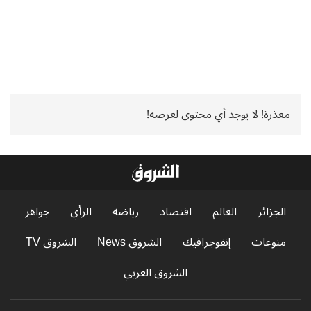
معذرة! لا يوجد أي محتوى لعرضه!
الجزائر
العالم
اقتصاد
رياضة
الرأي
جواهر
منوعات
إنفوجرافيك
الشروق News
الشروق TV
الشروق العربي