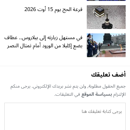
قرعة الحج يوم 15 أوت 2026
في مستهل زيارته إلى بيلاروس.. عطاف
يضع إكليلا من الورود أمام تمثال النصر
أضف تعليقك
جميع الحقول مطلوبة, ولن يتم نشر بريدك الإلكتروني. يرجى منكم
الإلتزام
بسياسة الموقع
في التعليقات.