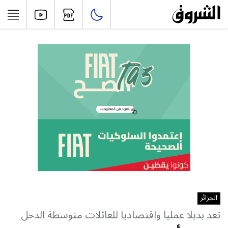
الجزائر
تعد بديلا عمليا واقتصاديا للعائلات متوسطة الدخل