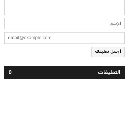
أرسل تعليقك
التعليقات
0