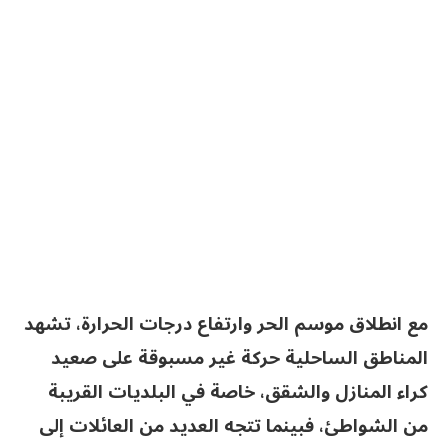
مع انطلاق موسم الحر وارتفاع درجات الحرارة، تشهد
المناطق الساحلية حركة غير مسبوقة على صعيد
كراء المنازل والشقق، خاصة في البلديات القريبة
من الشواطئ، فبينما تتجه العديد من العائلات إلى