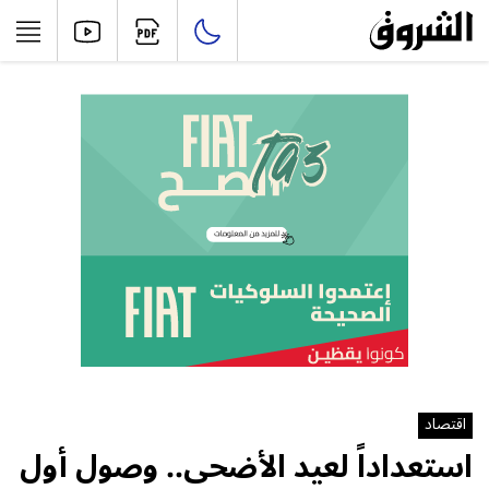
اقتصاد
استعداداً لعيد الأضحى.. وصول أول