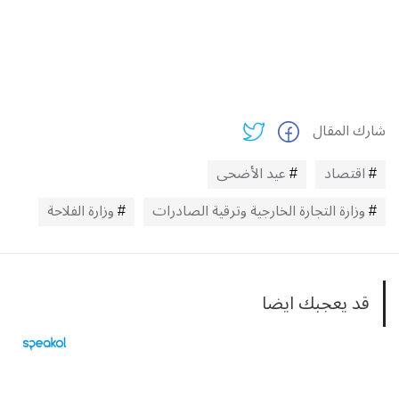
شارك المقال
اقتصاد
عيد الأضحى
وزارة التجارة الخارجية وترقية الصادرات
وزارة الفلاحة
قد يعجبك ايضا