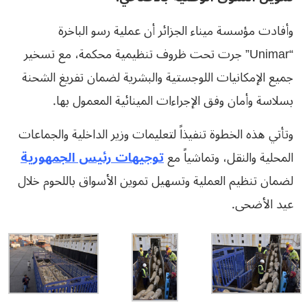
وأفادت مؤسسة ميناء الجزائر أن عملية رسو الباخرة
“Unimar” جرت تحت ظروف تنظيمية محكمة، مع تسخير
جميع الإمكانيات اللوجستية والبشرية لضمان تفريغ الشحنة
بسلاسة وأمان وفق الإجراءات المينائية المعمول بها.
وتأتي هذه الخطوة تنفيذاً لتعليمات وزير الداخلية والجماعات
المحلية والنقل، وتماشياً مع
توجيهات رئيس الجمهورية
لضمان تنظيم العملية وتسهيل تموين الأسواق باللحوم خلال
عيد الأضحى.