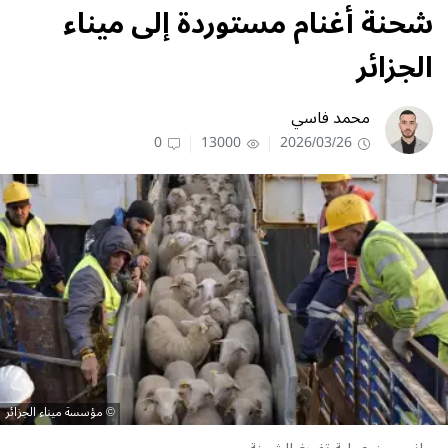
شحنة أغنام مستوردة إلى ميناء
الجزائر
محمد فاسي
0
13000
2026/03/26
مؤسسة ميناء الجزائر