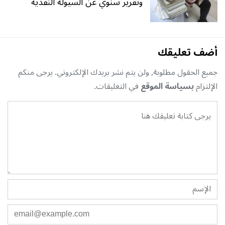
وتقرير سنوي عن السيولة النقدية
أضف تعليقك
جميع الحقول مطلوبة, ولن يتم نشر بريدك الإلكتروني. يرجى منكم
الإلتزام
بسياسة الموقع
في التعليقات.