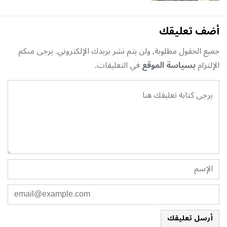
أضف تعليقك
جميع الحقول مطلوبة, ولن يتم نشر بريدك الإلكتروني. يرجى منكم
الإلتزام
بسياسة الموقع
في التعليقات.
أرسل تعليقك