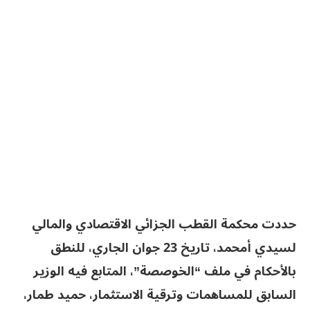
حددت محكمة القطب الجزائي الاقتصادي والمالي
لسيدي أمحمد، تاريخ 23 جوان الجاري، للنطق
بالأحكام في ملف “الخوصصة”، المتابع فيه الوزير
السابق للمساهمات وترقية الاستثمار، حميد طمار،