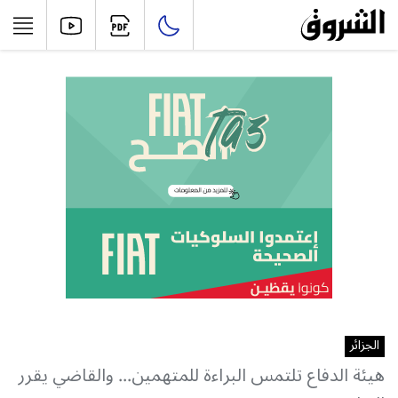
الجزائر
هيئة الدفاع تلتمس البراءة للمتهمين... والقاضي يقرر