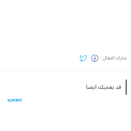
شارك المقال
قد يعجبك ايضا