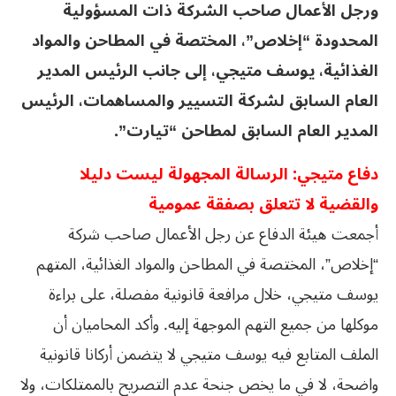
ورجل الأعمال صاحب الشركة ذات المسؤولية
المحدودة “إخلاص”، المختصة في المطاحن والمواد
الغذائية، يوسف متيجي، إلى جانب الرئيس المدير
العام السابق لشركة التسيير والمساهمات، الرئيس
المدير العام السابق لمطاحن “تيارت”.
دفاع متيجي: الرسالة المجهولة ليست دليلا
والقضية لا تتعلق بصفقة عمومية
أجمعت هيئة الدفاع عن رجل الأعمال صاحب شركة
“إخلاص”، المختصة في المطاحن والمواد الغذائية، المتهم
يوسف متيجي، خلال مرافعة قانونية مفصلة، على براءة
موكلها من جميع التهم الموجهة إليه. وأكد المحاميان أن
الملف المتابع فيه يوسف متيجي لا يتضمن أركانا قانونية
واضحة، لا في ما يخص جنحة عدم التصريح بالممتلكات، ولا