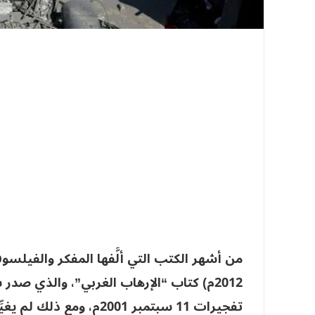
تفجيرات 11 سبتمبر 2001م، 