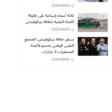
2026/08/04
ثلاثة أسماء إسبانية على طاولة
اللجنة التقنية لخلافة بيتكوفيتش
2026/08/04
سباق خلافة بيتكوفيتش: المجمع
التقني الوطني يحسم قائمته
المصغرة بـ 3 خيارات
2026/08/06