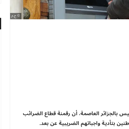
ح.م
ميس بالجزائر العاصمة، أن رقمنة قطاع الضرائب
ن بتأدية واجباتهم الضريبية عن بعد.