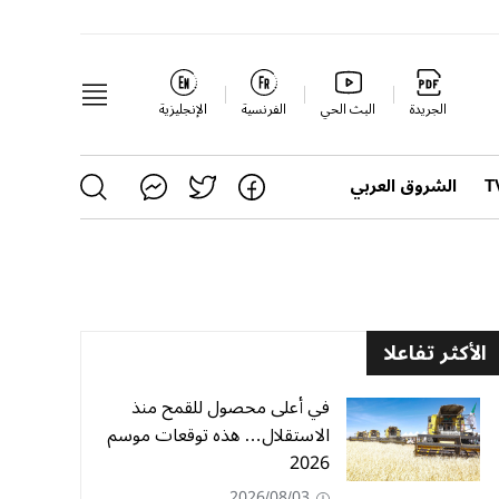
الجريدة
البث الحي
الفرنسية
الإنجليزية
الشروق العربي
الأكثر تفاعلا
في أعلى محصول للقمح منذ
الاستقلال… هذه توقعات موسم
2026
2026/08/03