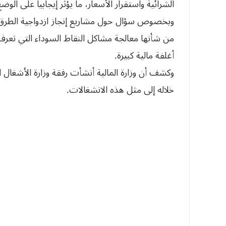
الشرائية واستقرار الأسعار، ما يؤثر إيجابيا على الوض
وبخصوص سؤال حول مشاريع إنجاز ازدواجية الطرق، 
من شأنها معالجة مشاكل النقاط السوداء التي تعرف 
أغلفة مالية كبيرة.
وكشف أن وزارة المالية أنشأت رفقة وزارة الأشغا
خلاله إلى مثل هذه الانشغالات.