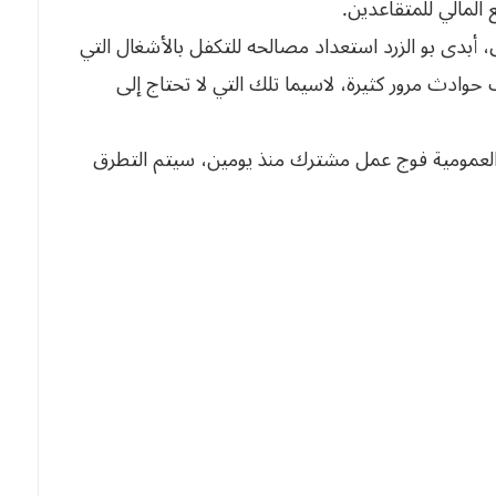
ع المالي للمتقاعدين.
أبدى بو الزرد استعداد مصالحه للتكفل بالأشغال التي
حوادث مرور كثيرة، لاسيما تلك التي لا تحتاج إلى
ل العمومية فوج عمل مشترك منذ يومين، سيتم التطرق