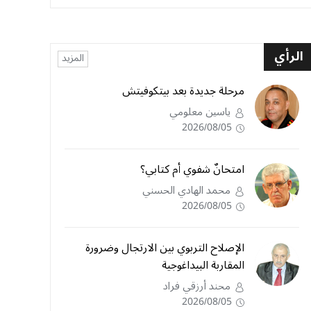
الرأي
المزيد
مرحلة جديدة بعد بيتكوفيتش
ياسين معلومي
2026/08/05
امتحانٌ شفوي أم كتابي؟
محمد الهادي الحسني
2026/08/05
الإصلاح التربوي بين الارتجال وضرورة
المقاربة البيداغوجية
محند أرزقي فراد
2026/08/05