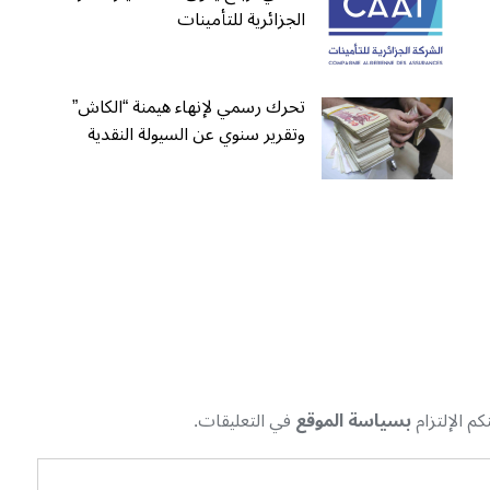
الجزائرية للتأمينات
تحرك رسمي لإنهاء هيمنة “الكاش”
وتقرير سنوي عن السيولة النقدية
م الإلتزام
بسياسة الموقع
في التعليقات.