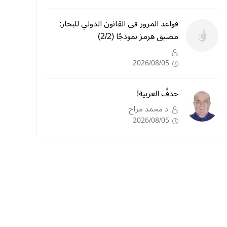
قواعد المرور في القانون الدولي للبحار:
مضيق هرمز نموذجًا (2/2)
2026/08/05
حذفُ العربية!
د محمد مراح
2026/08/05