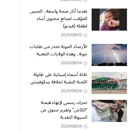
بعدما أثار ضجة واسعة.. الحبس
المؤقت لصانع محتوى أساء
لطفلة (فيديو)
2026/08/03
الأرصاد الجوية تحذر من تقلبات
جوية.. وهذه الولايات المعنية
2026/08/04
ثلاثة أسماء إسبانية على طاولة
اللجنة التقنية لخلافة بيتكوفيتش
2026/08/04
تحرك رسمي لإنهاء هيمنة
“الكاش” وتقرير سنوي عن
السيولة النقدية
2026/08/04