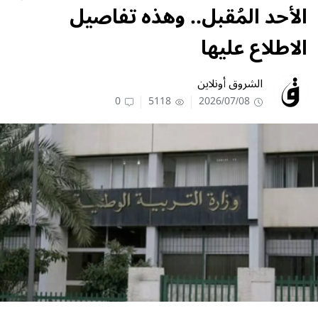
الأحد المُقبل.. وهذه تفاصيل
الاطلاع عليها
الشروق أونلاين
0
5118
2026/07/08