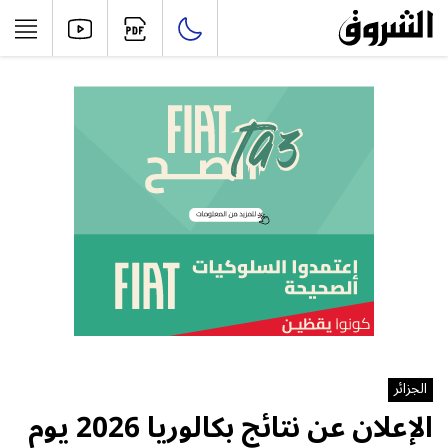
الجزائر
الإعلان عن نتائج بكالوريا 2026 يوم