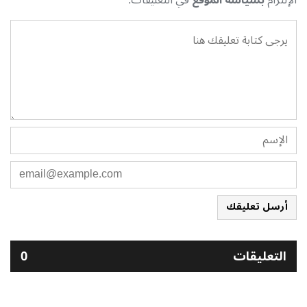
أرسل تعليقك
التعليقات
0