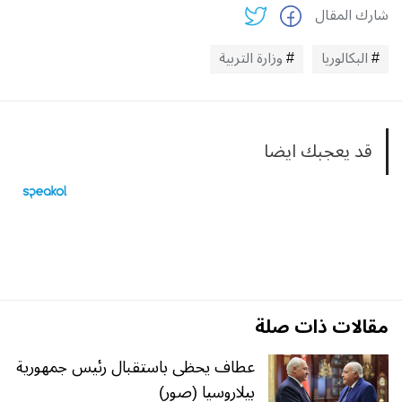
شارك المقال
البكالوريا
وزارة التربية
قد يعجبك ايضا
مقالات ذات صلة
عطاف يحظى باستقبال رئيس جمهورية
بيلاروسيا (صور)