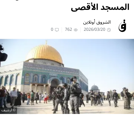
المسجد الأقصى
الشروق أونلاين
0
762
2026/03/20
ارشيف