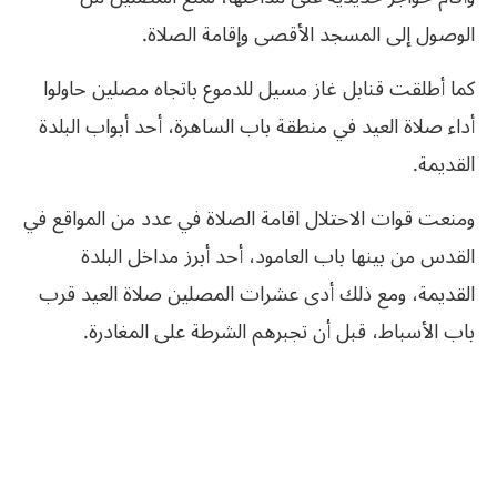
الوصول إلى المسجد الأقصى وإقامة الصلاة.
كما أطلقت قنابل غاز مسيل للدموع باتجاه مصلين حاولوا
أداء صلاة العيد في منطقة باب الساهرة، أحد أبواب البلدة
القديمة.
ومنعت قوات الاحتلال اقامة الصلاة في عدد من المواقع في
القدس من بينها باب العامود، أحد أبرز مداخل البلدة
القديمة، ومع ذلك أدى عشرات المصلين صلاة العيد قرب
باب الأسباط، قبل أن تجبرهم الشرطة على المغادرة.