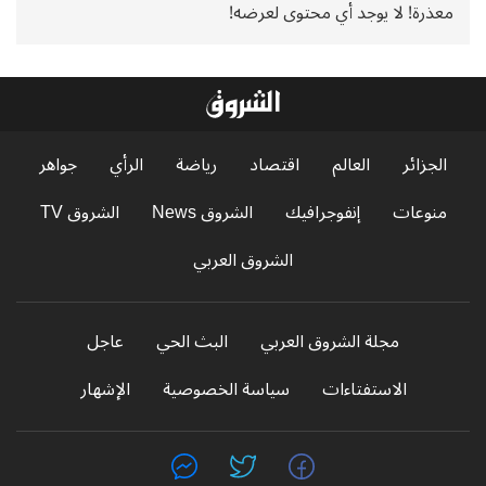
معذرة! لا يوجد أي محتوى لعرضه!
الجزائر
العالم
اقتصاد
رياضة
الرأي
جواهر
منوعات
إنفوجرافيك
الشروق News
الشروق TV
الشروق العربي
مجلة الشروق العربي
البث الحي
عاجل
الاستفتاءات
سياسة الخصوصية
الإشهار