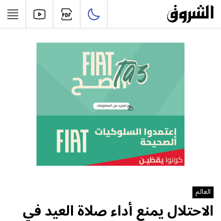
العالم
الاحتلال يمنع أداء صلاة العيد في