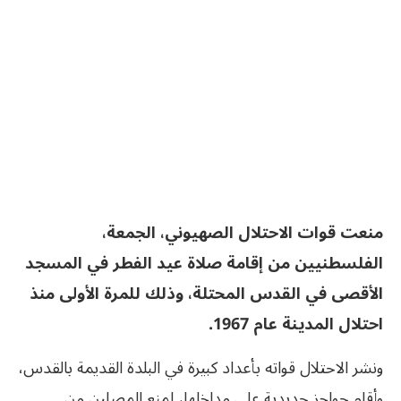
منعت قوات الاحتلال الصهيوني، الجمعة،
الفلسطنيين من إقامة صلاة عيد الفطر في المسجد
الأقصى في القدس المحتلة، وذلك للمرة الأولى منذ
احتلال المدينة عام 1967.
ونشر الاحتلال قواته بأعداد كبيرة في البلدة القديمة بالقدس،
وأقام حواجز حديدية على مداخلها، لمنع المصلين من