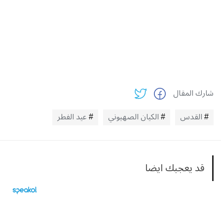
شارك المقال
القدس
الكيان الصهيوني
عيد الفطر
قد يعجبك ايضا