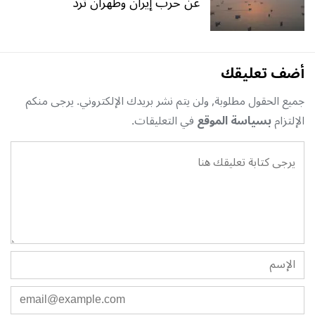
عن حرب إيران وطهران ترد
أضف تعليقك
جميع الحقول مطلوبة, ولن يتم نشر بريدك الإلكتروني. يرجى منكم
الإلتزام
بسياسة الموقع
في التعليقات.