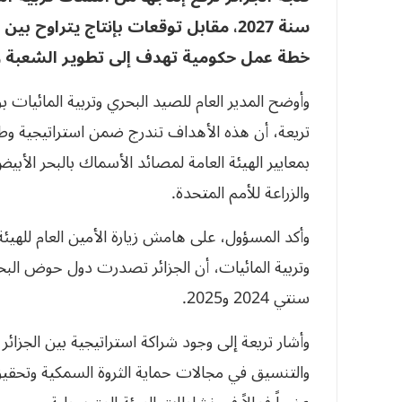
خطة عمل حكومية تهدف إلى تطوير الشعبة وتع
وأوضح المدير العام للصيد البحري وتربية المائيات بوز
تريعة، أن هذه الأهداف تندرج ضمن استراتيجية وطنية 
بمعايير الهيئة العامة لمصائد الأسماك بالبحر الأبي
والزراعة للأمم المتحدة.
وأكد المسؤول، على هامش زيارة الأمين العام للهيئة
وتربية المائيات، أن الجزائر تصدرت دول حوض البحر
سنتي 2024 و2025.
وأشار تريعة إلى وجود شراكة استراتيجية بين الجزائر 
والتنسيق في مجالات حماية الثروة السمكية وتحقيق 