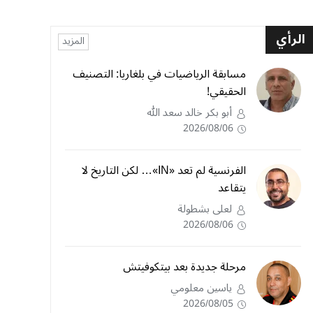
الرأي
المزيد
مسابقة الرياضيات في بلغاريا: التصنيف
الحقيقي!
أبو بكر خالد سعد الله
2026/08/06
الفرنسية لم تعد «IN»… لكن التاريخ لا
يتقاعد
لعلى بشطولة
2026/08/06
مرحلة جديدة بعد بيتكوفيتش
ياسين معلومي
2026/08/05