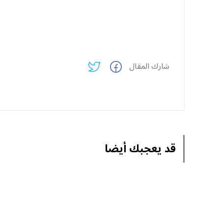
شارك المقال
قد يعجبك أيضا