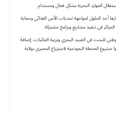
ستغلال الموارد البحرية بشكل فعال ومستدام.
تبارها أحد الحلول لمواجهة تحديات الأمن الغذائي وحماية
ة الجزائر في تنفيذ مشاريع وبرامج مشتركة.
وطني للبحث في الصيد البحري وتربية المائيات، إضافة
 مشروع المحطة النموذجية لاستزراع الجمبري بولاية