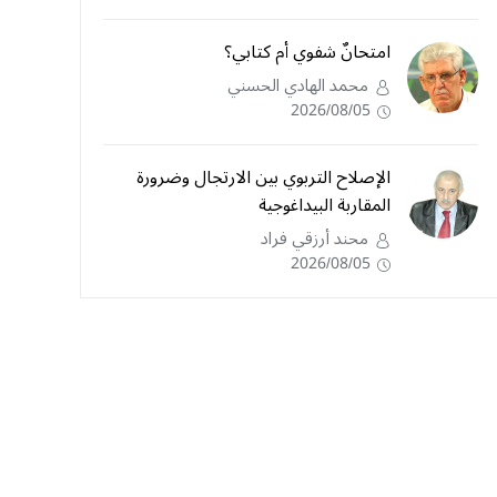
امتحانٌ شفوي أم كتابي؟
محمد الهادي الحسني
2026/08/05
الإصلاح التربوي بين الارتجال وضرورة
المقاربة البيداغوجية
محند أرزقي فراد
2026/08/05