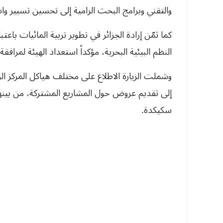
والتقني وبرامج البحث الرامية إلى تحسين تسيير وا
كما ثمّن إرادة الجزائر في تطوير تربية المائيات باع
النظم البيئية البحرية، مؤكداً استعداد الهيئة لمرافق
وشملت الزيارة الاطلاع على مختلف هياكل المركز ال
إلى تقديم عروض حول المشاريع المشتركة، من بينها
سكيكدة.