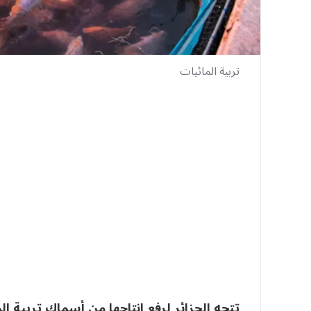
تربية المائيات