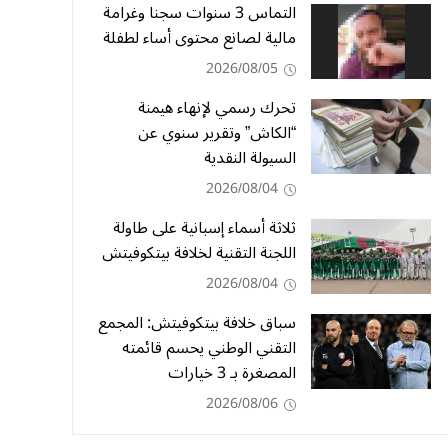
التماس 3 سنوات سجنا وغرامة
مالية لصانع محتوى أساء لطفلة
2026/08/05
تحرك رسمي لإنهاء هيمنة
“الكاش” وتقرير سنوي عن
السيولة النقدية
2026/08/04
ثلاثة أسماء إسبانية على طاولة
اللجنة التقنية لخلافة بيتكوفيتش
2026/08/04
سباق خلافة بيتكوفيتش: المجمع
التقني الوطني يحسم قائمته
المصغرة بـ 3 خيارات
2026/08/06