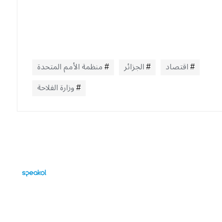
اقتصاد
الجزائر
منظمة الأمم المتحدة
وزارة الفلاحة