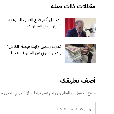
مقالات ذات صلة
الفرامل أكثر قطع الغيار طلبًا وهذه
أسرار سوق السيارات
تحرك رسمي لإنهاء هيمنة “الكاش”
وتقرير سنوي عن السيولة النقدية
أضف تعليقك
جميع الحقول مطلوبة, ولن يتم نشر بريدك الإلكتروني. يرجى منك