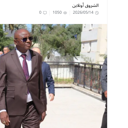
الشروق أونلاين
0
1050
2026/05/14