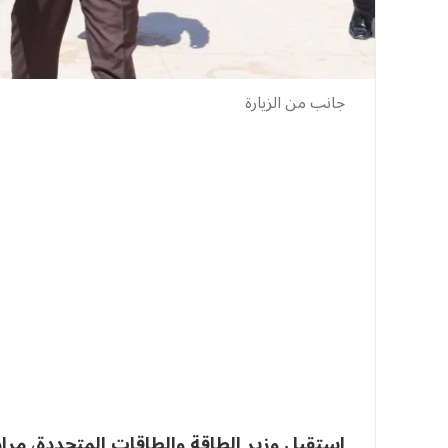
جانب من الزيارة
استقبل وزير الطاقة والطاقات المتجددة، مراد