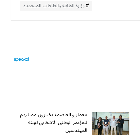
وزارة الطاقة والطاقات المتجددة
معماريو العاصمة يختارون ممثليهم
للمؤتمر الوطني الانتخابي لهيئة
المهندسين