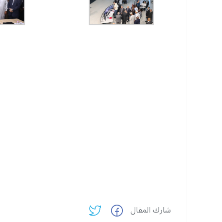
شارك المقال