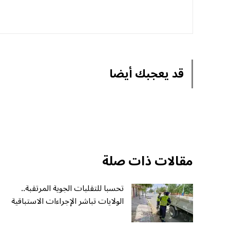
قد يعجبك أيضا
مقالات ذات صلة
تحسبا للتقلبات الجوية المرتقبة..
الولايات تباشر الإجراءات الاستباقية