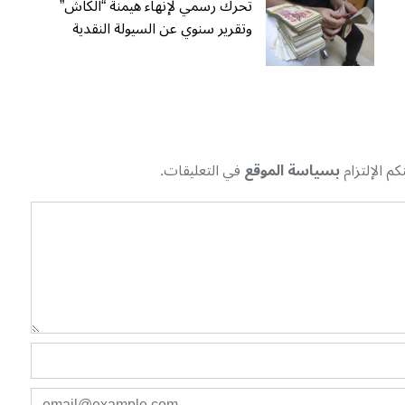
تحرك رسمي لإنهاء هيمنة “الكاش”
وتقرير سنوي عن السيولة النقدية
م الإلتزام
بسياسة الموقع
في التعليقات.