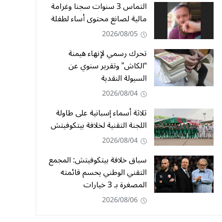
التماس 3 سنوات سجنا وغرامة
مالية لصانع محتوى أساء لطفلة
2026/08/05
تحرك رسمي لإنهاء هيمنة
“الكاش” وتقرير سنوي عن
السيولة النقدية
2026/08/04
ثلاثة أسماء إسبانية على طاولة
اللجنة التقنية لخلافة بيتكوفيتش
2026/08/04
سباق خلافة بيتكوفيتش: المجمع
التقني الوطني يحسم قائمته
المصغرة بـ 3 خيارات
2026/08/06