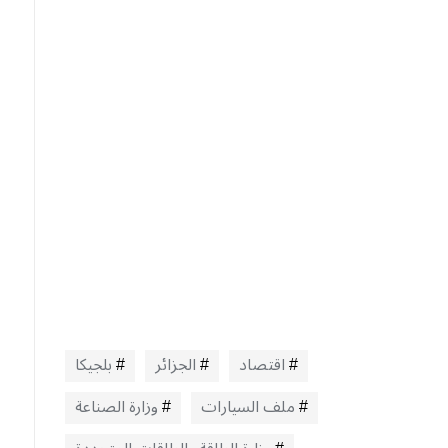
اقتصاد
الجزائر
بلجيكا
ملف السيارات
وزارة الصناعة