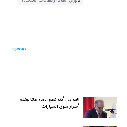
وزارة الطاقة والطاقات المتجددة
الفرامل أكثر قطع الغيار طلبًا وهذه
أسرار سوق السيارات