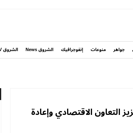
جواهر
منوعات
إنفوجرافيك
الشروق News
الشروق TV
زيز التعاون الاقتصادي وإعادة