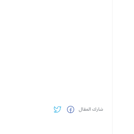
شارك المقال