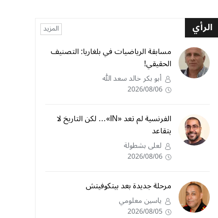
الرأي
المزيد
مسابقة الرياضيات في بلغاريا: التصنيف
الحقيقي!
أبو بكر خالد سعد الله
2026/08/06
الفرنسية لم تعد «IN»… لكن التاريخ لا
يتقاعد
لعلى بشطولة
2026/08/06
مرحلة جديدة بعد بيتكوفيتش
ياسين معلومي
2026/08/05