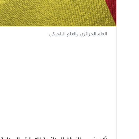
العلم الجزائري والعلم البلجيكي