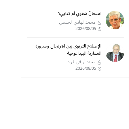
امتحانٌ شفوي أم كتابي؟
محمد الهادي الحسني
2026/08/05
الإصلاح التربوي بين الارتجال وضرورة
المقاربة البيداغوجية
محند أرزقي فراد
2026/08/05