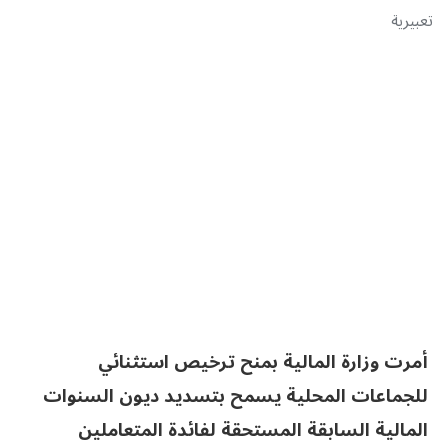
تعبيرية
أمرت وزارة المالية بمنح ترخيص استثنائي
للجماعات المحلية يسمح بتسديد ديون السنوات
المالية السابقة المستحقة لفائدة المتعاملين