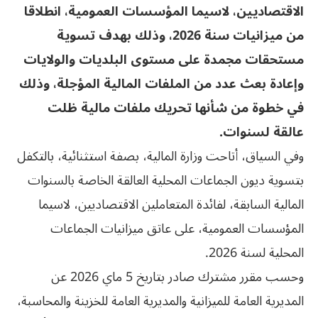
الاقتصاديين، لاسيما المؤسسات العمومية، انطلاقا
من ميزانيات سنة 2026، وذلك بهدف تسوية
مستحقات مجمدة على مستوى البلديات والولايات
وإعادة بعث عدد من الملفات المالية المؤجلة، وذلك
في خطوة من شأنها تحريك ملفات مالية ظلت
عالقة لسنوات.
وفي السياق، أتاحت وزارة المالية، بصفة استثنائية، بالتكفل
بتسوية ديون الجماعات المحلية العالقة الخاصة بالسنوات
المالية السابقة، لفائدة المتعاملين الاقتصاديين، لاسيما
المؤسسات العمومية، على عاتق ميزانيات الجماعات
المحلية لسنة 2026.
وحسب مقرر مشترك صادر بتاريخ 5 ماي 2026 عن
المديرية العامة للميزانية والمديرية العامة للخزينة والمحاسبة،