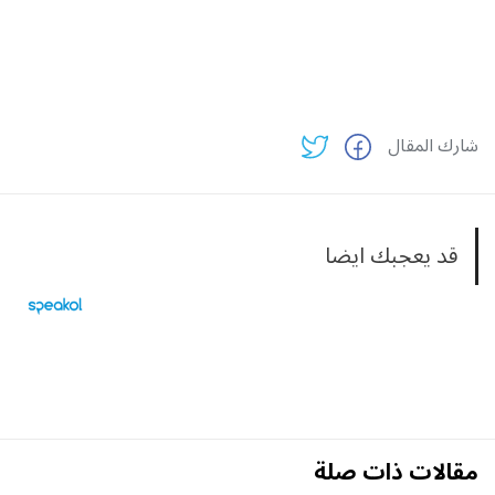
شارك المقال
قد يعجبك ايضا
مقالات ذات صلة