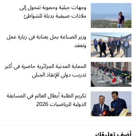
وجهات جبلية وحموية تتحول إلى
ملاذات صيفية بديلة للشواطئ
وزير الصناعة يحل بعنابة في زيارة عمل
وتفقد
الحماية المدنية الجزائرية حاضرة في أكبر
تدريب دولي للإنقاذ الجبلي
تكريم الطلبة أبطال العالم في المسابقة
الدولية للرياضيات 2026
أضف تعليقك