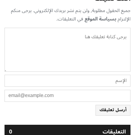
جميع الحقول مطلوبة, ولن يتم نشر بريدك الإلكتروني. يرجى منكم
الإلتزام
بسياسة الموقع
في التعليقات.
أرسل تعليقك
التعليقات
0