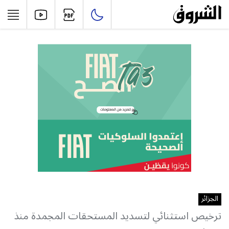
الجزائر
ترخيص استثنائي لتسديد المستحقات المجمدة منذ