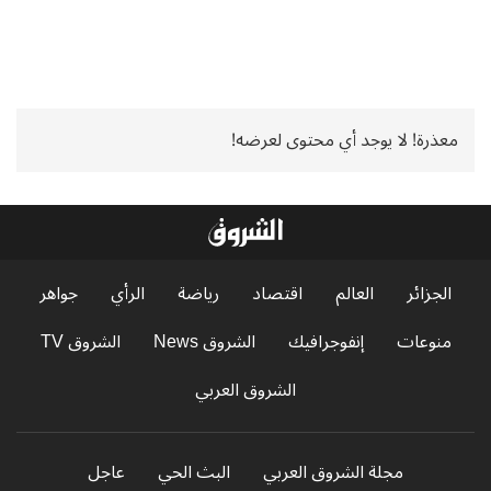
معذرة! لا يوجد أي محتوى لعرضه!
الجزائر
العالم
اقتصاد
رياضة
الرأي
جواهر
منوعات
إنفوجرافيك
الشروق News
الشروق TV
الشروق العربي
مجلة الشروق العربي
البث الحي
عاجل