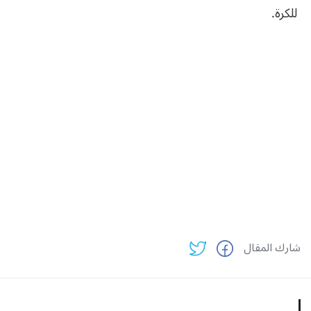
للكرة.
شارك المقال