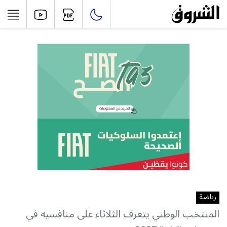
رياضة
المنتخب الوطني يتعرف الثلاثاء على منافسيه في