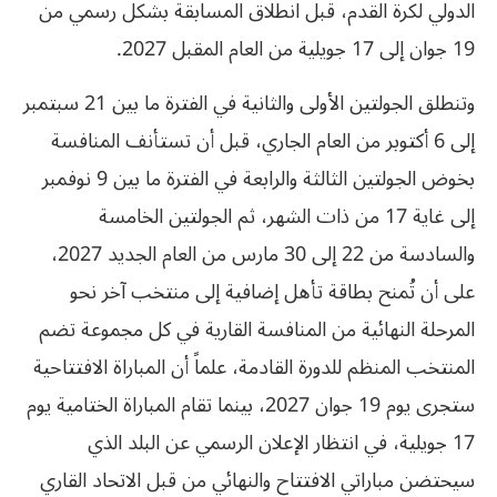
الدولي لكرة القدم، قبل انطلاق المسابقة بشكل رسمي من
19 جوان إلى 17 جويلية من العام المقبل 2027.
وتنطلق الجولتين الأولى والثانية في الفترة ما بين 21 سبتمبر
إلى 6 أكتوبر من العام الجاري، قبل أن تستأنف المنافسة
بخوض الجولتين الثالثة والرابعة في الفترة ما بين 9 نوفمبر
إلى غاية 17 من ذات الشهر، ثم الجولتين الخامسة
والسادسة من 22 إلى 30 مارس من العام الجديد 2027،
على أن تُمنح بطاقة تأهل إضافية إلى منتخب آخر نحو
المرحلة النهائية من المنافسة القارية في كل مجموعة تضم
المنتخب المنظم للدورة القادمة، علماً أن المباراة الافتتاحية
ستجرى يوم 19 جوان 2027، بينما تقام المباراة الختامية يوم
17 جويلية، في انتظار الإعلان الرسمي عن البلد الذي
سيحتضن مباراتي الافتتاح والنهائي من قبل الاتحاد القاري