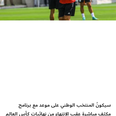
سيكونُ المنتخب الوطني على موعد مع برنامج
مكثف مباشرة عقب الانتهاء من نهائيات كأس العالم