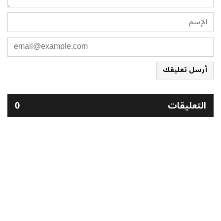
أرسل تعليقك
التعليقات
0