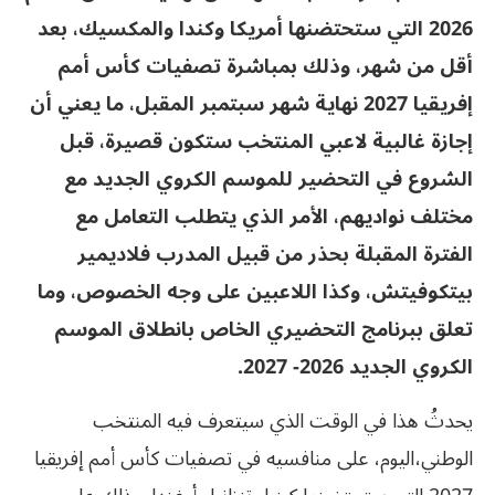
2026 التي ستحتضنها أمريكا وكندا والمكسيك، بعد
أقل من شهر، وذلك بمباشرة تصفيات كأس أمم
إفريقيا 2027 نهاية شهر سبتمبر المقبل، ما يعني أن
إجازة غالبية لاعبي المنتخب ستكون قصيرة، قبل
الشروع في التحضير للموسم الكروي الجديد مع
مختلف نواديهم، الأمر الذي يتطلب التعامل مع
الفترة المقبلة بحذر من قبيل المدرب فلاديمير
بيتكوفيتش، وكذا اللاعبين على وجه الخصوص، وما
تعلق ببرنامج التحضيري الخاص بانطلاق الموسم
الكروي الجديد 2026- 2027.
يحدثُ هذا في الوقت الذي سيتعرف فيه المنتخب
الوطني،اليوم، على منافسيه في تصفيات كأس أمم إفريقيا