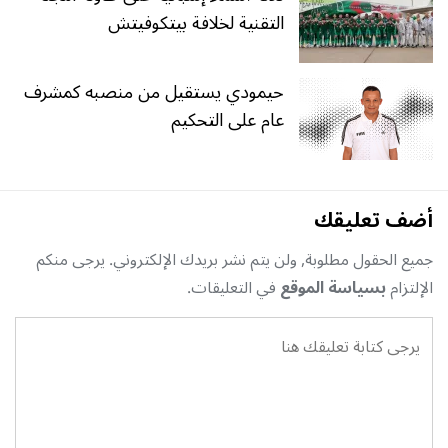
التقنية لخلافة بيتكوفيتش
حيمودي يستقيل من منصبه كمشرف
عام على التحكيم
أضف تعليقك
جميع الحقول مطلوبة, ولن يتم نشر بريدك الإلكتروني. يرجى منكم
الإلتزام
بسياسة الموقع
في التعليقات.