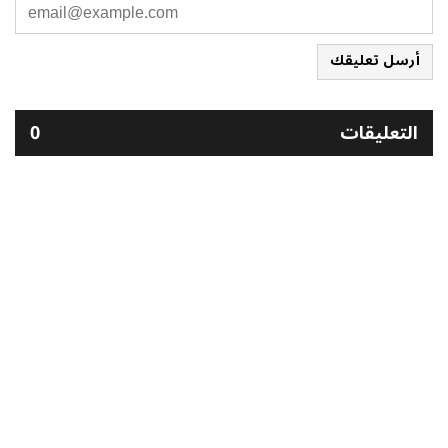
أرسل تعليقك
التعليقات
0