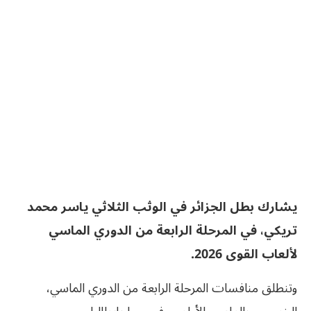
يشارك بطل الجزائر في الوثب الثلاثي ياسر محمد
تريكي، في المرحلة الرابعة من الدوري الماسي
لألعاب القوى 2026.
وتنطلق منافسات المرحلة الرابعة من الدوري الماسي،