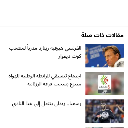
مقالات ذات صلة
الفرنسي هيرفيه رينارد مدرباً لمنتخب
كوت ديفوار
اجتماع تنسيقي للرابطة الوطنية للهواة
متبوع بسحب قرعة الرزنامة
رسميا.. زيدان ينتقل إلى هذا النادي