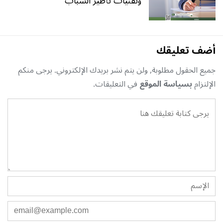
وتقنيات تأطير الشباب
أضف تعليقك
جميع الحقول مطلوبة, ولن يتم نشر بريدك الإلكتروني. يرجى منكم
الإلتزام
بسياسة الموقع
في التعليقات.