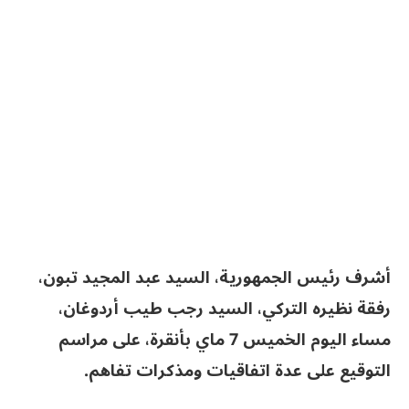
أشرف رئيس الجمهورية، السيد عبد المجيد تبون،
رفقة نظيره التركي، السيد رجب طيب أردوغان،
مساء اليوم الخميس 7 ماي بأنقرة، على مراسم
التوقيع على عدة اتفاقيات ومذكرات تفاهم.