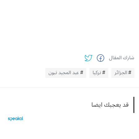
شارك المقال
الجزائر
تركيا
عبد المجيد تبون
قد يعجبك ايضا