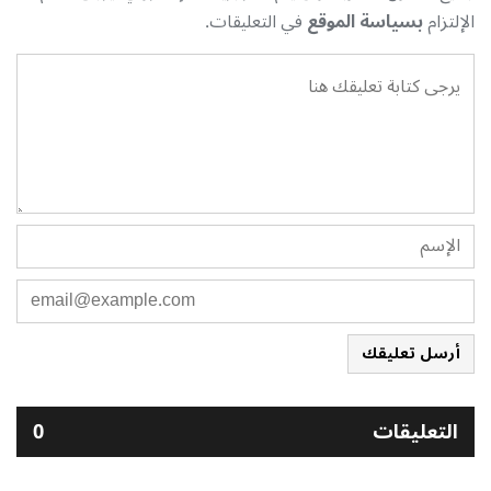
الإلتزام
بسياسة الموقع
في التعليقات.
أرسل تعليقك
التعليقات
0