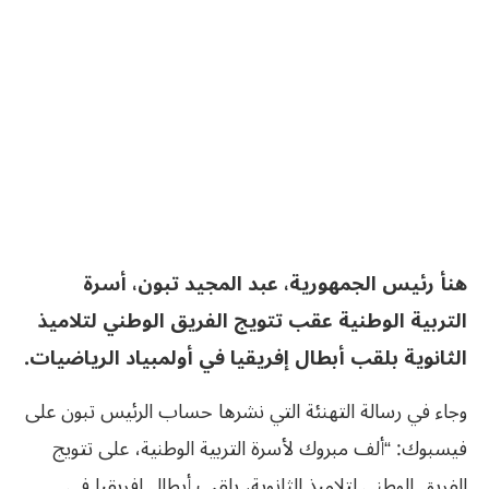
هنأ رئيس الجمهورية، عبد المجيد تبون، أسرة
التربية الوطنية عقب تتويج الفريق الوطني لتلاميذ
الثانوية بلقب أبطال إفريقيا في أولمبياد الرياضيات.
وجاء في رسالة التهنئة التي نشرها حساب الرئيس تبون على
فيسبوك: “ألف مبروك لأسرة التربية الوطنية، على تتويج
الفريق الوطني لتلاميذ الثانوية، بلقب أبطال إفريقيا في