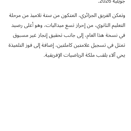
جويلية 2026.
وتمكن الفريق الجزائري، المتكون من ستة تلاميذ من مرحلة
التعليم الثانوي، من إحراز تسع ميداليات، وهو أعلى رصيد
في نسخة هذا العام، إلى جانب تحقيق إنجاز غير مسبوق
تمثل في تسجيل علامتين كاملتين، إضافة إلى فوز التلميذة
يحي آلاء بلقب ملكة الرياضيات الإفريقية.