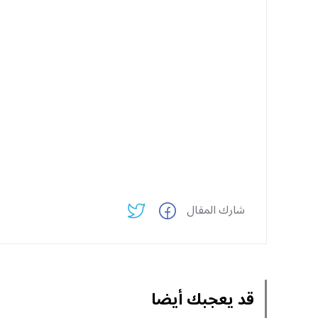
شارك المقال
قد يعجبك أيضا