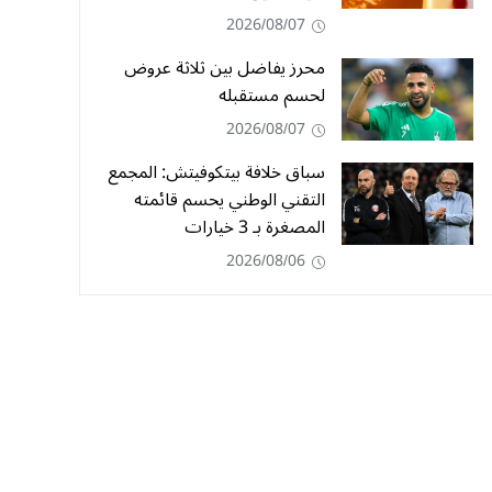
2026/08/07
محرز يفاضل بين ثلاثة عروض
لحسم مستقبله
2026/08/07
سباق خلافة بيتكوفيتش: المجمع
التقني الوطني يحسم قائمته
المصغرة بـ 3 خيارات
2026/08/06