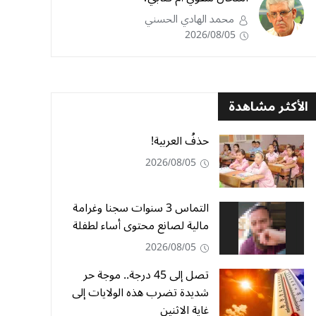
محمد الهادي الحسني
2026/08/05
الأكثر مشاهدة
حذفُ العربية!
2026/08/05
التماس 3 سنوات سجنا وغرامة
مالية لصانع محتوى أساء لطفلة
2026/08/05
تصل إلى 45 درجة.. موجة حر
شديدة تضرب هذه الولايات إلى
غاية الاثنين