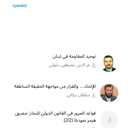
توحيد المقاومة في لبنان
عز الدين مصطفى جلولي
الإلحاد… والفرار من مواجهة الحقيقة الساطعة
سلطان بركاني
قواعد المرور في القانون الدولي للبحار: مضيق
هرمز نموذجًا (2/2)