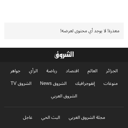
معذرة! لا يوجد أي محتوى لعرضه!
الجزائر
العالم
اقتصاد
رياضة
الرأي
جواهر
منوعات
إنفوجرافيك
الشروق News
الشروق TV
الشروق العربي
مجلة الشروق العربي
البث الحي
عاجل