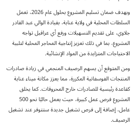
وبهدف ضمان تسليم المشروع بحلول عام 2026، تعمل
السلطات المحلية في ولاية عنابة، بقيادة الوالي عبد القادر
جلاوي، على تقديم التسهيلات ورفع أي عراقيل تواجه
المشروع، بما في ذلك تعزيز إنتاجية المحاجر المحلية لتلبية
الاحتياجات المتزايدة من المواد الإنشائية.
ومن المتوقع أن يسهم الرصيف المنجمي في زيادة صادرات
المنتجات الفوسفاتية المكررة، مما يعزز مكانة ميناء عنابة
كقاعدة رئيسية للصادرات خارج المحروقات. كما يخلق
المشروع فرص عمل كبيرة، حيث يعمل حاليًا نحو 500
عامل، إضافة إلى فرص تشغيل جديدة ستتوفر عند تشغيل
الرصيف.