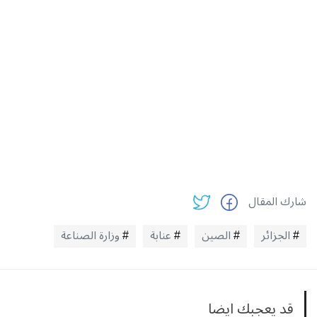
شارك المقال
الجزائر
الصين
عنابة
وزارة الصناعة
قد يعجبك ايضا