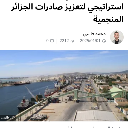
استراتيجي لتعزيز صادرات الجزائر
المنجمية
محمد فاسي
0
2212
2025/01/01
وكالات