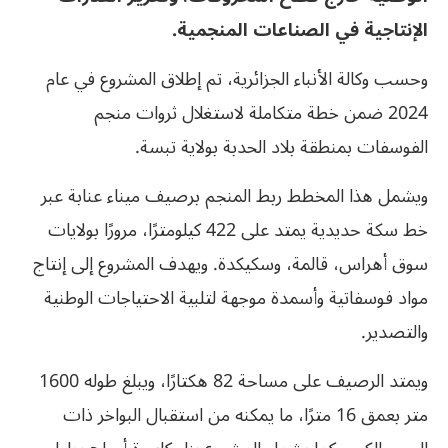
الإنتاجية في الصناعات المنجمية.
وحسب وكالة الأنباء الجزائرية، تم إطلاق المشروع في عام
2024 ضمن خطة متكاملة لاستغلال ثروات منجم
الفوسفات بمنطقة بلاد الحدبة بولاية تبسة.
ويشمل هذا المخطط ربط المنجم برصيف ميناء عنابة عبر
خط سكة حديدية يمتد على 422 كيلومترًا، مرورًا بولايات
سوق أهراس، قالمة، وسكيكدة. ويهدف المشروع إلى إنتاج
مواد فوسفاتية وأسمدة موجهة لتلبية الاحتياجات الوطنية
والتصدير.
ويمتد الرصيف على مساحة 82 هكتارًا، ويبلغ طوله 1600
متر بعمق 16 مترًا، ما يمكنه من استقبال البواخر ذات