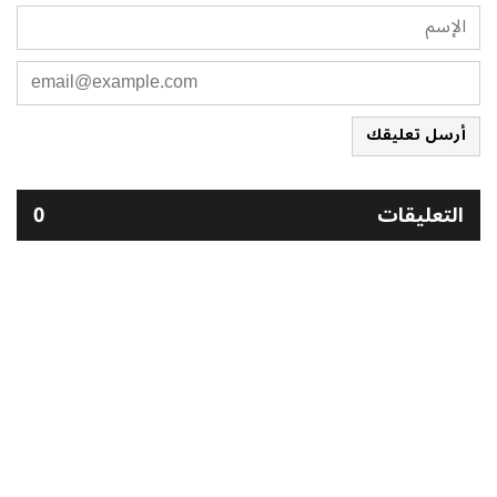
أرسل تعليقك
التعليقات
0