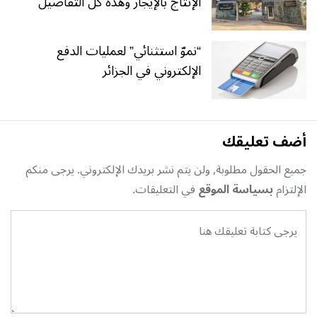
الإنتاج بالإيجار وهذه كل التفاصيل
“نموّ استثنائي” لعمليات الدفع
الإلكتروني في الجزائر
أضف تعليقك
جميع الحقول مطلوبة, ولن يتم نشر بريدك الإلكتروني. يرجى منكم
الإلتزام
بسياسة الموقع
في التعليقات.