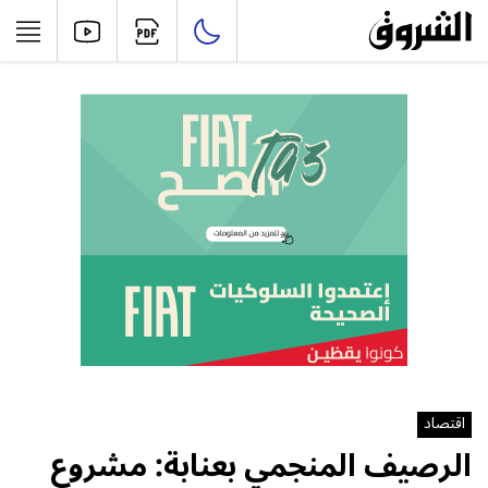
اقتصاد
الرصيف المنجمي بعنابة: مشروع