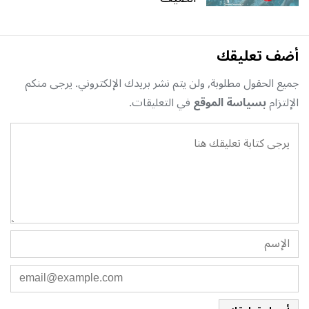
أضف تعليقك
جميع الحقول مطلوبة, ولن يتم نشر بريدك الإلكتروني. يرجى منكم
الإلتزام
بسياسة الموقع
في التعليقات.