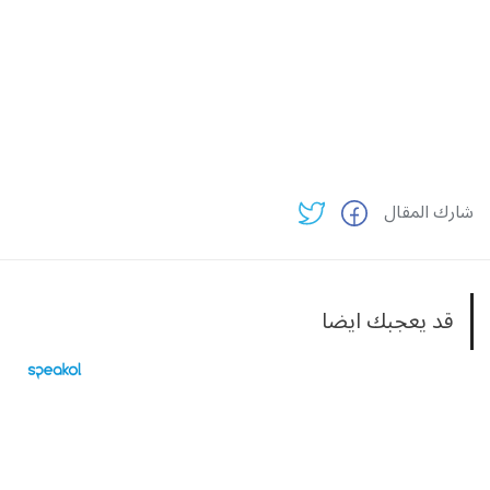
شارك المقال
قد يعجبك ايضا