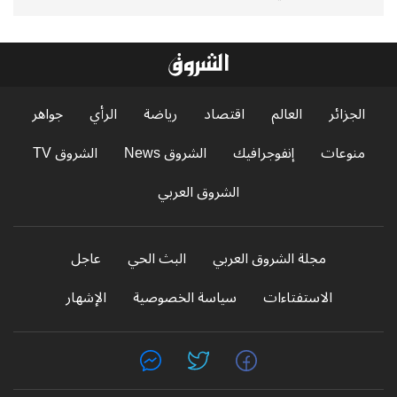
الجزائر
العالم
اقتصاد
رياضة
الرأي
جواهر
منوعات
إنفوجرافيك
الشروق News
الشروق TV
الشروق العربي
مجلة الشروق العربي
البث الحي
عاجل
الاستفتاءات
سياسة الخصوصية
الإشهار