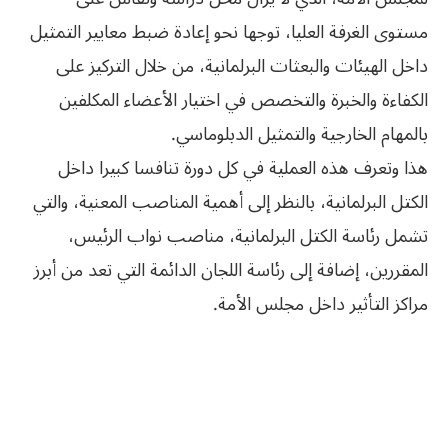
مستوى الغرفة العليا، توجها نحو إعادة ضبط معايير التمثيل
داخل الهيئات والبعثات البرلمانية، من خلال التركيز على
الكفاءة والخبرة والتخصص في اختيار الأعضاء المكلفين
بالمهام الخارجية والتمثيل الدبلوماسي.
هذا وتعرف هذه العملية في كل دورة تنافسا كبيرا داخل
الكتل البرلمانية، بالنظر إلى أهمية المناصب المعنية، والتي
تشمل رئاسة الكتل البرلمانية، مناصب نواب الرئيس،
المقررين، إضافة إلى رئاسة اللجان الدائمة التي تعد من أبرز
مراكز التأثير داخل مجلس الأمة.