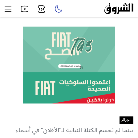
الجزائر
بينما لم تحسم الكتلة النيابية لـ"الأفلان" في أسماء