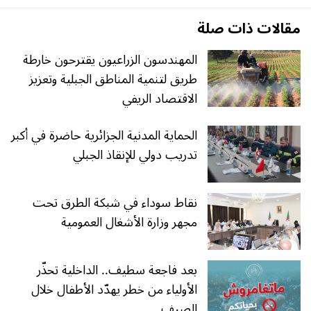
مقالات ذات صلة
المهندسون الزراعيون يقترحون خارطة
طريق لتنمية المناطق الجبلية وتعزيز
الاقتصاد الريفي
الحماية المدنية الجزائرية حاضرة في أكبر
تدريب دولي للإنقاذ الجبلي
نقاط سوداء في شبكة الطرق تحت
مجهر وزارة الأشغال العمومية
بعد فاجعة سطيف.. الداخلية تحذّر
الأولياء من خطر يهدّد الأطفال خلال
الصيف