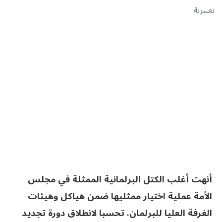
تعبيرية
أنهت أغلب الكتل البرلمانية الممثلة في مجلس
الأمة عملية اختيار ممثليها ضمن هياكل وهيئات
الغرفة العليا للبرلمان، تحسبا لانطلاق دورة تجديد