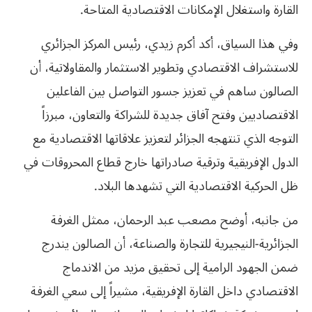
القارة واستغلال الإمكانات الاقتصادية المتاحة.
وفي هذا السياق، أكد أكرم زيدي، رئيس المركز الجزائري
للاستشراف الاقتصادي وتطوير الاستثمار والمقاولاتية، أن
الصالون ساهم في تعزيز جسور التواصل بين الفاعلين
الاقتصاديين وفتح آفاق جديدة للشراكة والتعاون، مبرزاً
التوجه الذي تنتهجه الجزائر لتعزيز علاقاتها الاقتصادية مع
الدول الإفريقية وترقية صادراتها خارج قطاع المحروقات في
ظل الحركية الاقتصادية التي تشهدها البلاد.
من جانبه، أوضح مصعب عبد الرحمان، ممثل الغرفة
الجزائرية-النيجيرية للتجارة والصناعة، أن الصالون يندرج
ضمن الجهود الرامية إلى تحقيق مزيد من الاندماج
الاقتصادي داخل القارة الإفريقية، مشيراً إلى سعي الغرفة