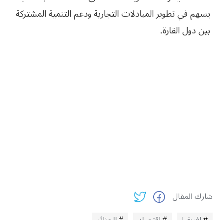
يسهم في تطوير المبادلات التجارية ودعم التنمية المشتركة
بين دول القارة.
شارك المقال