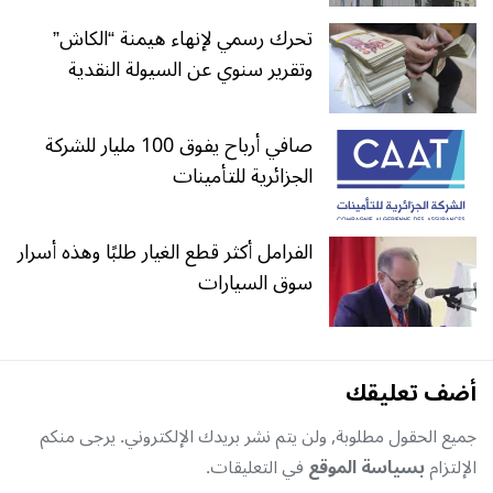
تحرك رسمي لإنهاء هيمنة “الكاش”
وتقرير سنوي عن السيولة النقدية
صافي أرباح يفوق 100 مليار للشركة
الجزائرية للتأمينات
الفرامل أكثر قطع الغيار طلبًا وهذه أسرار
سوق السيارات
أضف تعليقك
جميع الحقول مطلوبة, ولن يتم نشر بريدك الإلكتروني. يرجى منكم
الإلتزام
بسياسة الموقع
في التعليقات.