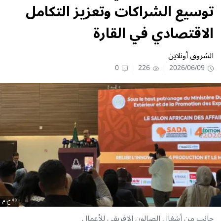
توسيع الشراكات وتعزيز التكامل
الاقتصادي في القارة
الشروق أونلاين
0
226
2026/06/09
ح.م
جانب من أشغال الصالون الإفريقي للأعمال