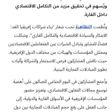
ويُسهم في تحقيق مزيد من التكامل الاقتصادي
داخل القارة
.
ونُظمت
التظاهرة
تحت شعار “بناء شراكات إفريقيا الغد:
الابتكار والسيادة الاقتصادية والتكامل القاري”، وشكلت
فضاءً للتشاور وتبادل الخبرات بين المتعاملين الاقتصاديين
وممثلي المؤسسات والهيئات من مختلف الدول الإفريقية،
حيث ناقش المشاركون فرص الاستثمار والشراكة وآليات
تطوير المبادلات التجارية البينية.
وأجمع المشاركون في اليوم الختامي للصالون على أهمية
توسيع مجالات التعاون الاقتصادي، وتعزيز حضور
المؤسسات الإفريقية في الأسواق القارية والدولية، إلى
جانب العمل على رفع حجم المبادلات التجارية بين دول