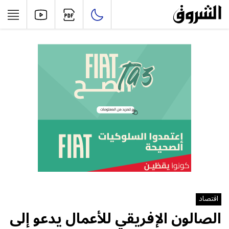
اقتصاد
الصالون الإفريقي للأعمال يدعو إلى