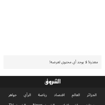
معذرة! لا يوجد أي محتوى لعرضه!
الجزائر
العالم
اقتصاد
رياضة
الرأي
جواهر