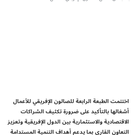
اختتمت الطبعة الرابعة للصالون الإفريقي للأعمال
أشغالها بالتأكيد على ضرورة تكثيف الشراكات
الاقتصادية والاستثمارية بين الدول الإفريقية وتعزيز
التعاون القاري بما يدعم أهداف التنمية المستدامة