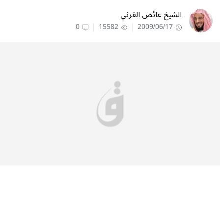
الشيخ عائض القرني
0
15582
2009/06/17