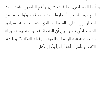
أيها المصابون.. ما فات شيء وأنتم الرابحون، فقد بعث
لكم برسالة بين أسطرها لطف وعطف وثواب وحسن
اختيار. إن على المصاب الذي ضرب عليه سرادق
المصيبة أن ينظر ليرى أن النتيجة “فضرب بينهم بسور له
باب باطنه فيه الرحمة وظاهره من قبله العذاب”، وما عند
الله خير وأبقى وأهنأ وأمرأ وأجل وأعلى.