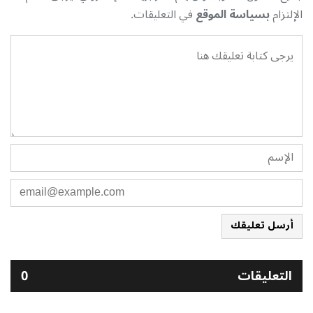
الإلتزام
بسياسة الموقع
في التعليقات.
أرسل تعليقك
التعليقات
0