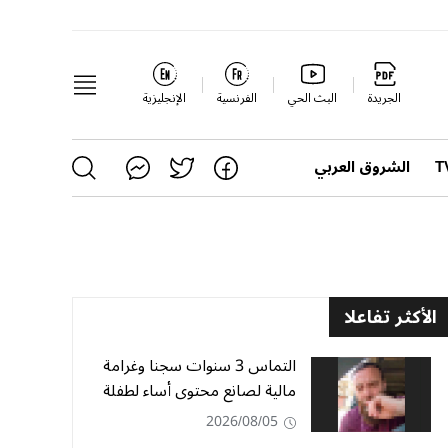
الجريدة
البث الحي
الفرنسية
الإنجليزية
الشروق العربي
الأكثر تفاعلا
التماس 3 سنوات سجنا وغرامة
مالية لصانع محتوى أساء لطفلة
2026/08/05