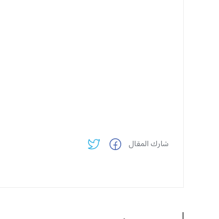
شارك المقال