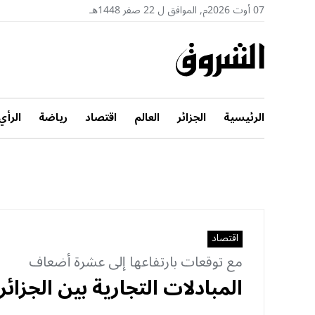
07 أوت 2026م, الموافق ل 22 صفر 1448هـ
الرئيسية
الجزائر
العالم
اقتصاد
رياضة
الرأي
اقتصاد
مع توقعات بارتفاعها إلى عشرة أضعاف
المبادلات التجارية بين الجزائر وموريتانيا