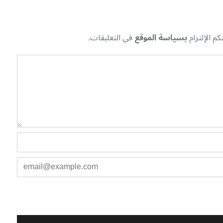
م الإلتزام
بسياسة الموقع
في التعليقات.