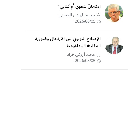
امتحانٌ شفوي أم كتابي؟
محمد الهادي الحسني
2026/08/05
الإصلاح التربوي بين الارتجال وضرورة
المقاربة البيداغوجية
محند أرزقي فراد
2026/08/05