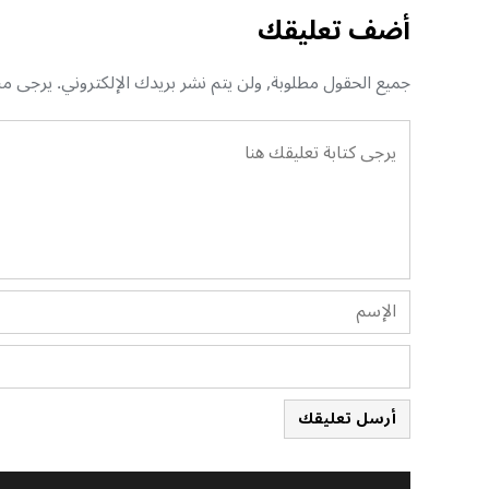
أضف تعليقك
جميع الحقول مطلوبة, ولن يتم نشر بريدك الإلكتروني. يرجى منك
أرسل تعليقك