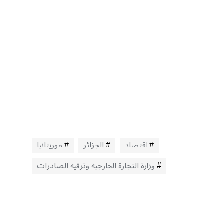
اقتصاد
الجزائر
موريتانيا
وزارة التجارة الخارجية وترقية الصادرات