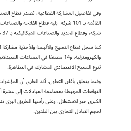
وفي تفاصيل المشاركة القطاعية، تصدر قطاع الصناعات
شركة، وقطاع الحديد والصناعات الميكانيكية بـ 37 مؤسسة.
تنوع النسيج الاقتصادي المشارك في التظاهرة.
وفيما يتعلق بآفاق التعاون، أكد الغازي أن المؤشرات
التوقعات المرتبطة بمضاعفة المبادلات إلى عشرة أض
الكبرى حيز الاستغلال، وعلى رأسها الطريق البري تن
لحجم التبادل التجاري بين البلدين.