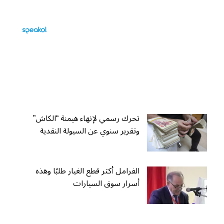
تحرك رسمي لإنهاء هيمنة “الكاش”
وتقرير سنوي عن السيولة النقدية
الفرامل أكثر قطع الغيار طلبًا وهذه
أسرار سوق السيارات