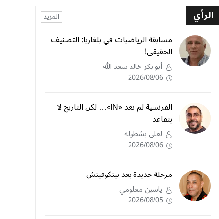
الرأي
المزيد
مسابقة الرياضيات في بلغاريا: التصنيف
الحقيقي!
أبو بكر خالد سعد الله
2026/08/06
الفرنسية لم تعد «IN»… لكن التاريخ لا
يتقاعد
لعلى بشطولة
2026/08/06
مرحلة جديدة بعد بيتكوفيتش
ياسين معلومي
2026/08/05