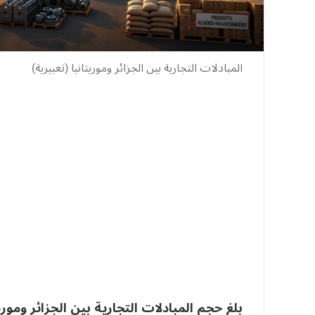
المبادلات التجارية بين الجزائر وموريتانيا (تعبيرية)