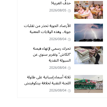
حذفُ العربية!
2026/08/05
الأرصاد الجوية تحذر من تقلبات
جوية.. وهذه الولايات المعنية
2026/08/04
تحرك رسمي لإنهاء هيمنة
“الكاش” وتقرير سنوي عن
السيولة النقدية
2026/08/04
ثلاثة أسماء إسبانية على طاولة
اللجنة التقنية لخلافة بيتكوفيتش
2026/08/04