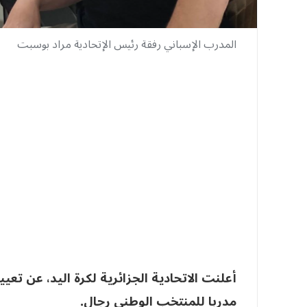
المدرب الإسباني رفقة رئيس الإتحادية مراد بوسبت
أعلنت الاتحادية الجزائرية لكرة اليد، عن تعي
مدربا للمنتخب الوطني رجال.