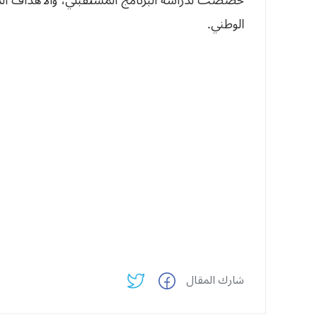
الوطني.
شارك المقال