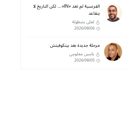
الفرنسية لم تعد «IN»… لكن التاريخ لا
يتقاعد
لعلى بشطولة
2026/08/06
مرحلة جديدة بعد بيتكوفيتش
ياسين معلومي
2026/08/05