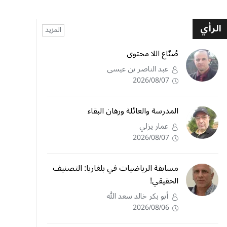
الرأي
المزيد
صُنّاع اللا محتوى
عبد الناصر بن عيسى
2026/08/07
المدرسة والعائلة ورهان البقاء
عمار يزلي
2026/08/07
مسابقة الرياضيات في بلغاريا: التصنيف
الحقيقي!
أبو بكر خالد سعد الله
2026/08/06