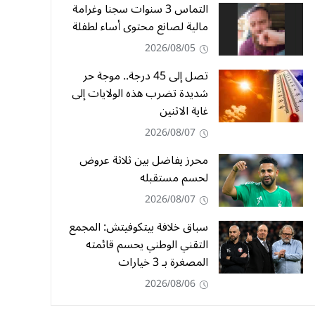
التماس 3 سنوات سجنا وغرامة
مالية لصانع محتوى أساء لطفلة
2026/08/05
تصل إلى 45 درجة.. موجة حر
شديدة تضرب هذه الولايات إلى
غاية الاثنين
2026/08/07
محرز يفاضل بين ثلاثة عروض
لحسم مستقبله
2026/08/07
سباق خلافة بيتكوفيتش: المجمع
التقني الوطني يحسم قائمته
المصغرة بـ 3 خيارات
2026/08/06