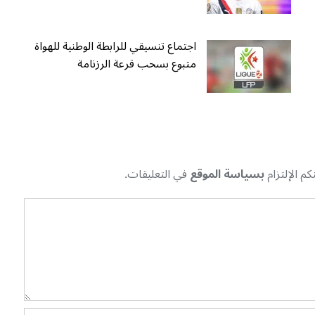
اجتماع تنسيقي للرابطة الوطنية للهواة
متبوع بسحب قرعة الرزنامة
م الإلتزام
بسياسة الموقع
في التعليقات.