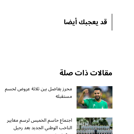
قد يعجبك أيضا
مقالات ذات صلة
محرز يفاضل بين ثلاثة عروض لحسم
مستقبله
اجتماع حاسم الخميس لرسم معايير
الناخب الوطني الجديد بعد رحيل