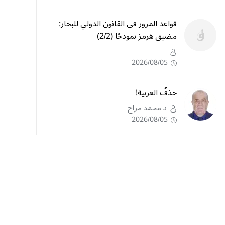
قواعد المرور في القانون الدولي للبحار:
مضيق هرمز نموذجًا (2/2)
2026/08/05
حذفُ العربية!
د محمد مراح
2026/08/05