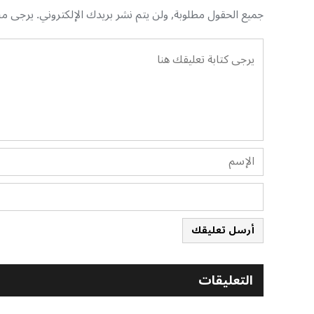
جميع الحقول مطلوبة, ولن يتم نشر بريدك الإلكتروني. يرجى منك
أرسل تعليقك
التعليقات