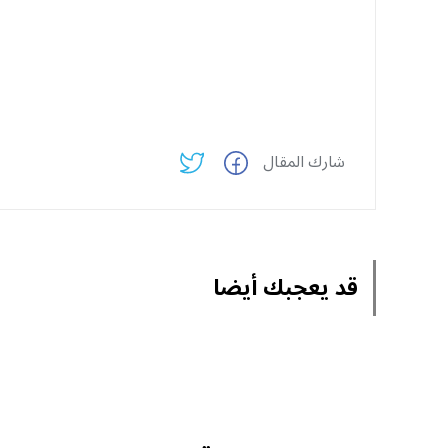
شارك المقال
قد يعجبك أيضا