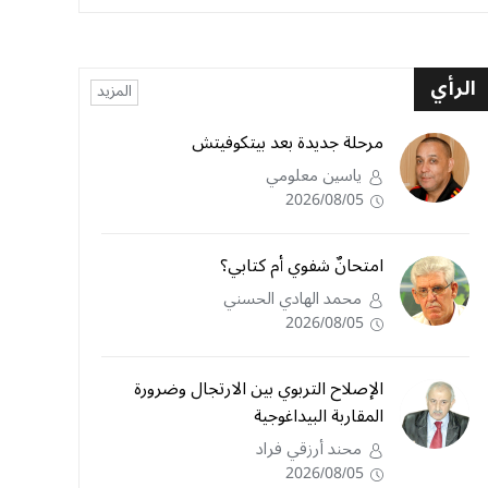
الرأي
المزيد
مرحلة جديدة بعد بيتكوفيتش
ياسين معلومي
2026/08/05
امتحانٌ شفوي أم كتابي؟
محمد الهادي الحسني
2026/08/05
الإصلاح التربوي بين الارتجال وضرورة
المقاربة البيداغوجية
محند أرزقي فراد
2026/08/05