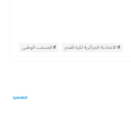
الاتحادية الجزائرية لكرة القدم
المنتخب الوطني