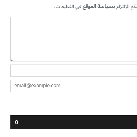
م الإلتزام
بسياسة الموقع
في التعليقات.
0