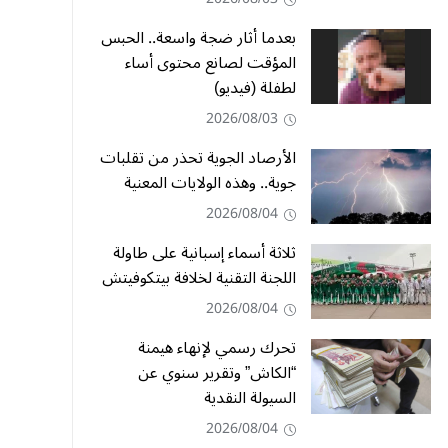
بعدما أثار ضجة واسعة.. الحبس
المؤقت لصانع محتوى أساء
لطفلة (فيديو)
2026/08/03
الأرصاد الجوية تحذر من تقلبات
جوية.. وهذه الولايات المعنية
2026/08/04
ثلاثة أسماء إسبانية على طاولة
اللجنة التقنية لخلافة بيتكوفيتش
2026/08/04
تحرك رسمي لإنهاء هيمنة
“الكاش” وتقرير سنوي عن
السيولة النقدية
2026/08/04