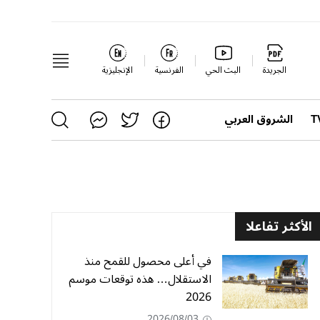
الجريدة
البث الحي
الفرنسية
الإنجليزية
الشروق العربي
الأكثر تفاعلا
في أعلى محصول للقمح منذ
الاستقلال… هذه توقعات موسم
2026
2026/08/03