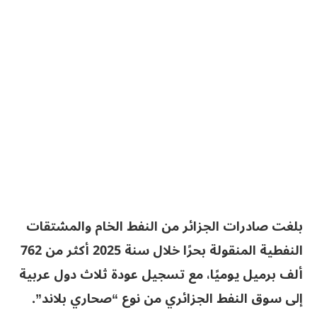
بلغت صادرات الجزائر من النفط الخام والمشتقات
النفطية المنقولة بحرًا خلال سنة 2025 أكثر من 762
ألف برميل يوميًا، مع تسجيل عودة ثلاث دول عربية
إلى سوق النفط الجزائري من نوع “صحاري بلاند”.