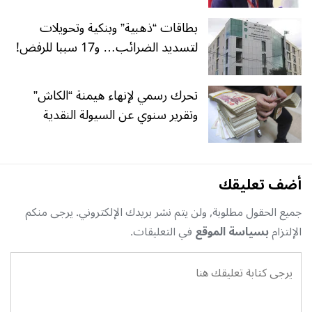
بطاقات “ذهبية” وبنكية وتحويلات
لتسديد الضرائب… و17 سببا للرفض!
تحرك رسمي لإنهاء هيمنة “الكاش”
وتقرير سنوي عن السيولة النقدية
أضف تعليقك
جميع الحقول مطلوبة, ولن يتم نشر بريدك الإلكتروني. يرجى منكم
الإلتزام
بسياسة الموقع
في التعليقات.