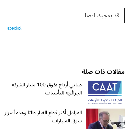
قد يعجبك ايضا
مقالات ذات صلة
صافي أرباح يفوق 100 مليار للشركة
الجزائرية للتأمينات
الفرامل أكثر قطع الغيار طلبًا وهذه أسرار
سوق السيارات