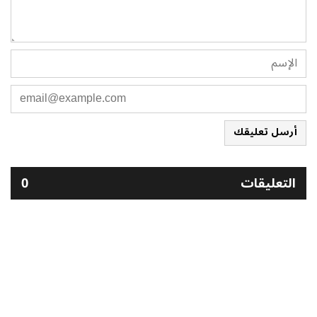
أرسل تعليقك
التعليقات
0