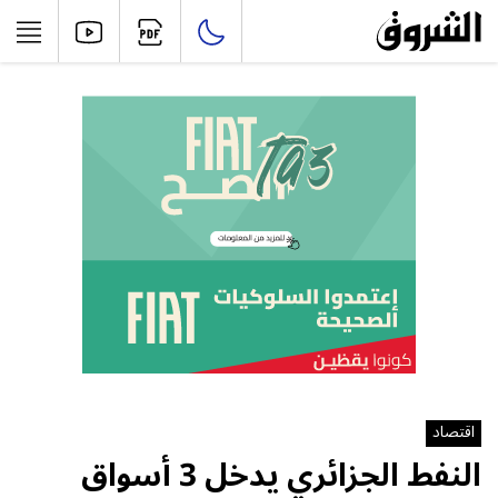
اقتصاد
النفط الجزائري يدخل 3 أسواق