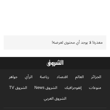
معذرة! لا يوجد أي محتوى لعرضه!
الجزائر
العالم
اقتصاد
رياضة
الرأي
جواهر
منوعات
إنفوجرافيك
الشروق News
الشروق TV
الشروق العربي