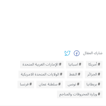
شارك المقال
أمريكا
اسبانيا
الإمارات العربية المتحدة
الجزائر
النفط
الولايات المتحدة الامريكية
بريطانيا
تونس
سلطنة عمان
فرنسا
وزارة المحروقات والمناجم