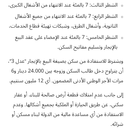
الشطر الثالث: 7 بالمئة عند الانتهاء من الأشغال الكبرى،
الشطر الرابع: 7 بالمئة عند الانتهاء من جميع الأشغال
الثانوية، وأشغال الطرق، وشبكات تهيئة قطاع الخدمات،
الشطر الخامس: 7 بالمئة عند الإمضاء على عقد البيع
بالإيجار وتسليم مفاتيح السكن.
ويشترط للاستفادة من سكن بصيغة البيع بالإيجار “عدل 3″،
أن يتراوح دخل طالب السكن وزوجه بين 24.000 دينار و6
مرات الأجر الوطني الأدنى المضمون. أي 12 مليون سنتيم.
إلى جانب عدم امتلاك قطعة أرض صالحة للبناء، أو عقار
سكني، عن طريق الحيازة أو الملكية بجميع أشكالها. وعدم
الاستفادة من أي مساعدة مالية من الدولة لبناء مسكن أو
شرائه.