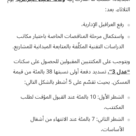
الثلاثاء، بعد:
رفع العراقيل الإدارية،
واستكمال مرحلة المناقصات الخاصة باختيار مكاتب
الدراسات التقنية المكلّفة بالمتابعة الميدانية للمشاريع.
ويتوجب على المكتتبين المقبولين للحصول على سكنات
“عدل 3″،
تسديد دفعة أولى نسبتها 38 بالمئة من قيمة
المسكن. بحيث تقسّم على 5 أشطر بالشكل التالي:
الشطر الأول: 10 بالمئة عند القبول المؤقت لطلب
المكتتب،
الشطر الثاني: 7 بالمئة عند الانتهاء من أشغال
الأساسات،