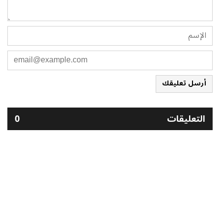
أرسل تعليقك
التعليقات
0