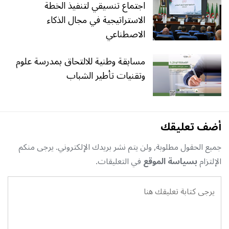
اجتماع تنسيقي لتنفيذ الخطة
الاستراتيجية في مجال الذكاء
الاصطناعي
مسابقة وطنية للالتحاق بمدرسة علوم
وتقنيات تأطير الشباب
أضف تعليقك
جميع الحقول مطلوبة, ولن يتم نشر بريدك الإلكتروني. يرجى منكم
الإلتزام
بسياسة الموقع
في التعليقات.