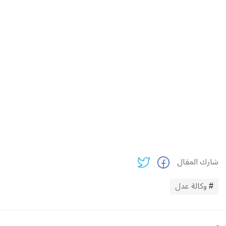
شارك المقال
وكالة عدل