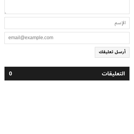
أرسل تعليقك
التعليقات
0