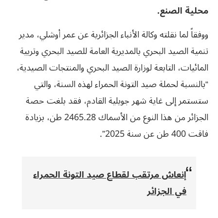
محلية الصنع.
ووفقاً لما نقلته وكالة الأنباء الجزائرية عن عمر أوشلي، مدير
تنمية الصيد البحري بالمديرية العامة للصيد البحري وتربية
المائيات، التابعة لوزارة الصيد البحري والمنتجات الصيدية،
“بالنسبة لحملة صيد التونة الحمراء لهذه السنة، والتي
ستستمر إلى غاية شهر جويلية القادم، فقد بلغت حصة
الجزائر من هذا النوع من الأسماك 2465.28 طن، بزيادة
فاقت 400 طن عن سنة 2025”.
إنعاش مرتقب لقطاع صيد التونة الحمراء
في الجزائر