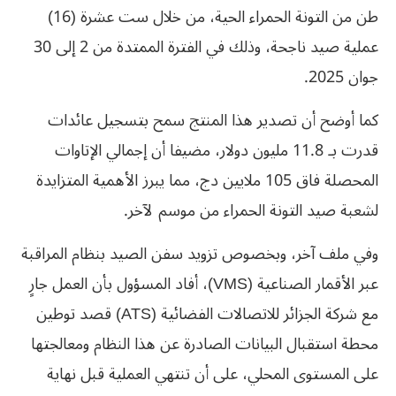
طن من التونة الحمراء الحية، من خلال ست عشرة (16)
عملية صيد ناجحة، وذلك في الفترة الممتدة من 2 إلى 30
جوان 2025.
كما أوضح أن تصدير هذا المنتج سمح بتسجيل عائدات
قدرت بـ 11.8 مليون دولار، مضيفا أن إجمالي الإتاوات
المحصلة فاق 105 ملايين دج، مما يبرز الأهمية المتزايدة
لشعبة صيد التونة الحمراء من موسم لآخر.
وفي ملف آخر، وبخصوص تزويد سفن الصيد بنظام المراقبة
عبر الأقمار الصناعية (VMS)، أفاد المسؤول بأن العمل جارٍ
مع شركة الجزائر للاتصالات الفضائية (ATS) قصد توطين
محطة استقبال البيانات الصادرة عن هذا النظام ومعالجتها
على المستوى المحلي، على أن تنتهي العملية قبل نهاية