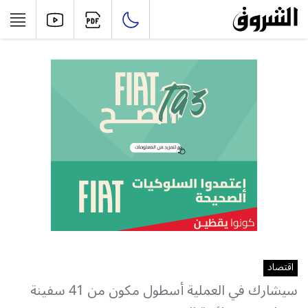
اقتصاد
سيشارك في العملية أسطول مكون من 41 سفينة