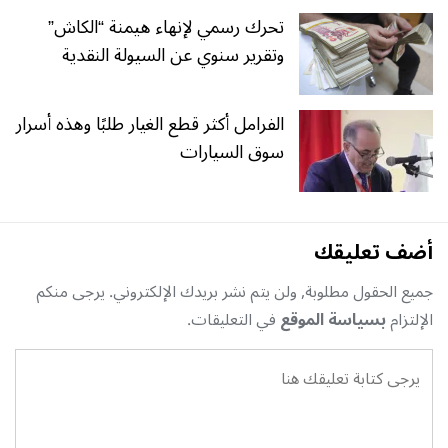
تحرك رسمي لإنهاء هيمنة “الكاش”
وتقرير سنوي عن السيولة النقدية
الفرامل أكثر قطع الغيار طلبًا وهذه أسرار
سوق السيارات
أضف تعليقك
جميع الحقول مطلوبة, ولن يتم نشر بريدك الإلكتروني. يرجى منكم
الإلتزام
بسياسة الموقع
في التعليقات.