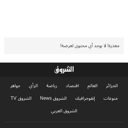
معذرة! لا يوجد أي محتوى لعرضه!
الجزائر
العالم
اقتصاد
رياضة
الرأي
جواهر
منوعات
إنفوجرافيك
الشروق News
الشروق TV
الشروق العربي