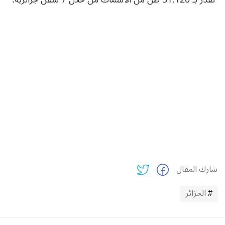
شارك المقال
الجزائر