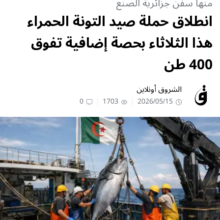
منها سفن جزائرية الصنع
انطلاق حملة صيد التونة الحمراء
هذا الثلاثاء بحصة إضافية تفوق
400 طن
الشروق أونلاين
0
1703
2026/05/15