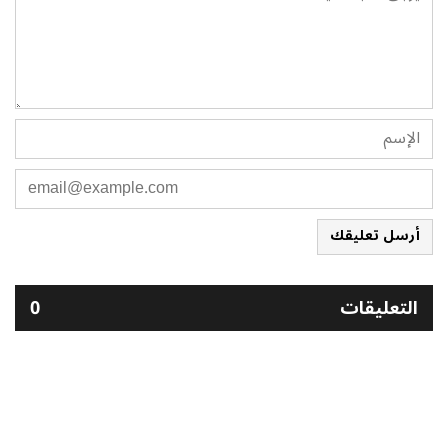
أرسل تعليقك
التعليقات
0