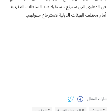
في الدعاوى التي سترفع مستقبلا ضد السلطات المغربية
أمام مختلف الهيئات الدولية لاسترجاع حقوقهم.
شارك المقال
الجزائر
الصحراء الغربية
المغرب