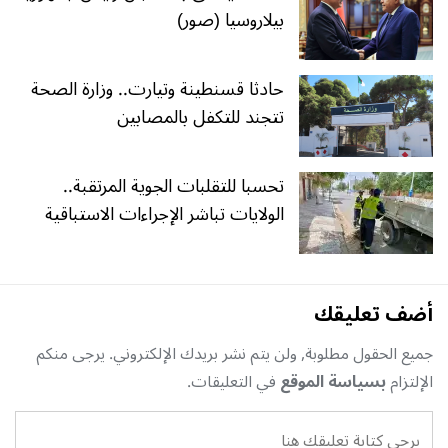
بيلاروسيا (صور)
حادثا قسنطينة وتيارت.. وزارة الصحة
تتجند للتكفل بالمصابين
تحسبا للتقلبات الجوية المرتقبة..
الولايات تباشر الإجراءات الاستباقية
أضف تعليقك
جميع الحقول مطلوبة, ولن يتم نشر بريدك الإلكتروني. يرجى منكم
الإلتزام
بسياسة الموقع
في التعليقات.