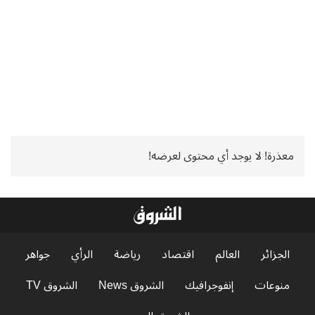
معذرة! لا يوجد أي محتوى لعرضه!
الجزائر
العالم
اقتصاد
رياضة
الرأي
جواهر
منوعات
إنفوجرافيك
الشروق News
الشروق TV