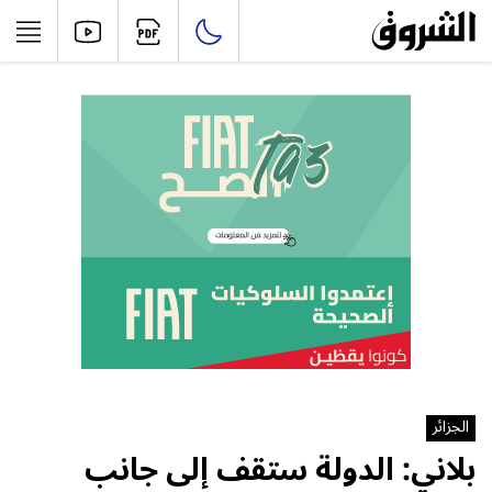
الجزائر
بلاني: الدولة ستقف إلى جانب