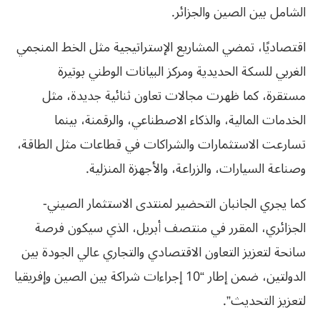
الشامل بين الصين والجزائر.
اقتصاديًا، تمضي المشاريع الإستراتيجية مثل الخط المنجمي
الغربي للسكة الحديدية ومركز البيانات الوطني بوتيرة
مستقرة، كما ظهرت مجالات تعاون ثنائية جديدة، مثل
الخدمات المالية، والذكاء الاصطناعي، والرقمنة، بينما
تسارعت الاستثمارات والشراكات في قطاعات مثل الطاقة،
وصناعة السيارات، والزراعة، والأجهزة المنزلية.
كما يجري الجانبان التحضير لمنتدى الاستثمار الصيني-
الجزائري، المقرر في منتصف أبريل، الذي سيكون فرصة
سانحة لتعزيز التعاون الاقتصادي والتجاري عالي الجودة بين
الدولتين، ضمن إطار “10 إجراءات شراكة بين الصين وإفريقيا
لتعزيز التحديث”.