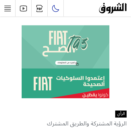
الرأي
الرؤية المشتركة والطريق المشترك