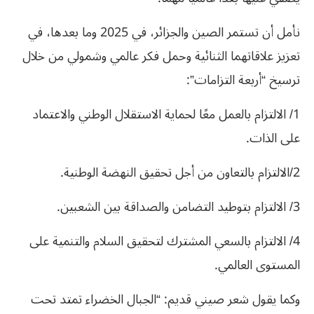
نأمل أن تستمر الصين والجزائر، في 2025 وما بعدها، في
تعزيز علاقاتهما الثنائية وحمل فكر عالمي وشمولي من خلال
ترسيخ “أربعة التزامات”:
1/ الالتزام بالعمل معًا لحماية الاستقلال الوطني والاعتماد
على الذات.
2/الالتزام بالتعاون من أجل تحقيق النهضة الوطنية.
3/ الالتزام بتوطيد التضامن والصداقة بين الشعبين.
4/ الالتزام بالسعي المشترك لتحقيق السلام والتنمية على
المستوى العالمي.
وكما يقول شعر صيني قديم: “الجبال الخضراء تمتد تحت