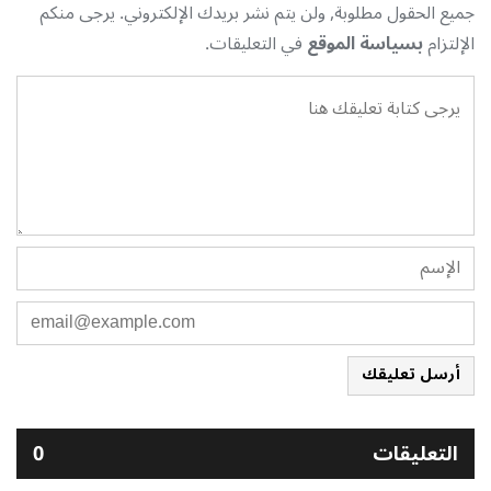
جميع الحقول مطلوبة, ولن يتم نشر بريدك الإلكتروني. يرجى منكم
الإلتزام
بسياسة الموقع
في التعليقات.
أرسل تعليقك
التعليقات
0