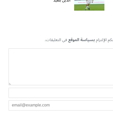
الدين بلعيد
م الإلتزام
بسياسة الموقع
في التعليقات.