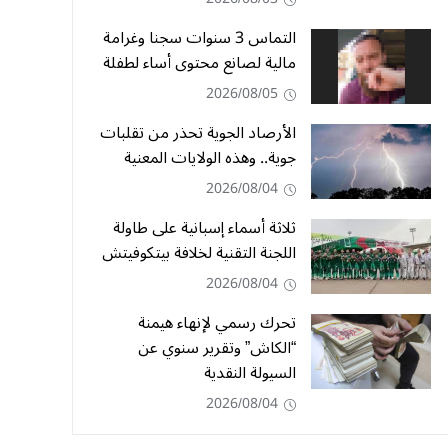
التماس 3 سنوات سجنا وغرامة
مالية لصانع محتوى أساء لطفلة
2026/08/05
الأرصاد الجوية تحذر من تقلبات
جوية.. وهذه الولايات المعنية
2026/08/04
ثلاثة أسماء إسبانية على طاولة
اللجنة التقنية لخلافة بيتكوفيتش
2026/08/04
تحرك رسمي لإنهاء هيمنة
“الكاش” وتقرير سنوي عن
السيولة النقدية
2026/08/04