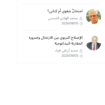
امتحانٌ شفوي أم كتابي؟
محمد الهادي الحسني
2026/08/05
الإصلاح التربوي بين الارتجال وضرورة
المقاربة البيداغوجية
محند أرزقي فراد
2026/08/05