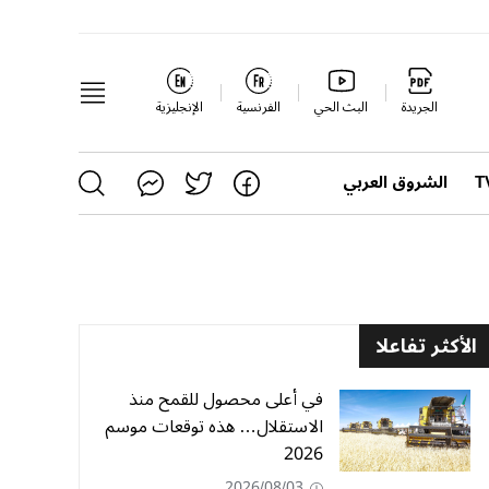
الجريدة
البث الحي
الفرنسية
الإنجليزية
الشروق العربي
الأكثر تفاعلا
في أعلى محصول للقمح منذ
الاستقلال… هذه توقعات موسم
2026
2026/08/03