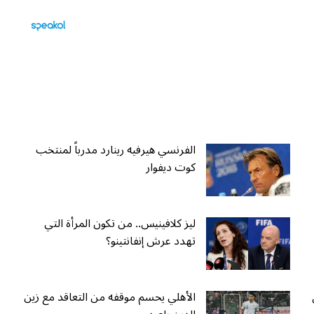
الفرنسي هيرفيه رينارد مدرباً لمنتخب
كوت ديفوار
ليز كلافينيس.. من تكون المرأة التي
تهدد عرش إنفانتينو؟
الأهلي يحسم موقفه من التعاقد مع زين