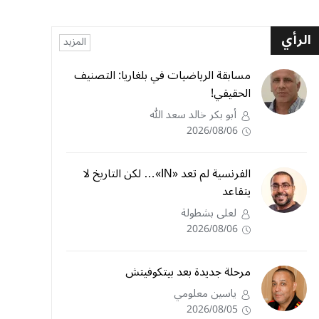
الرأي
المزيد
مسابقة الرياضيات في بلغاريا: التصنيف
الحقيقي!
أبو بكر خالد سعد الله
2026/08/06
الفرنسية لم تعد «IN»… لكن التاريخ لا
يتقاعد
لعلى بشطولة
2026/08/06
مرحلة جديدة بعد بيتكوفيتش
ياسين معلومي
2026/08/05