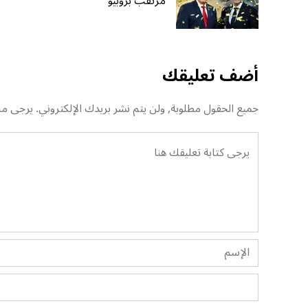
مرتقب بروبيو
أضف تعليقك
جميع الحقول مطلوبة, ولن يتم نشر بريدك الإلكتروني. يرجى منك