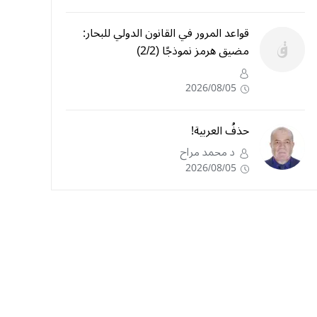
قواعد المرور في القانون الدولي للبحار:
مضيق هرمز نموذجًا (2/2)
2026/08/05
حذفُ العربية!
د محمد مراح
2026/08/05