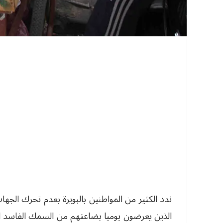
ندد الكثير من المواطنين بالبويرة بعدم تحرك الجها
الذين يعرضون يوميا بضاعتهم من السمك الفاسد الذ