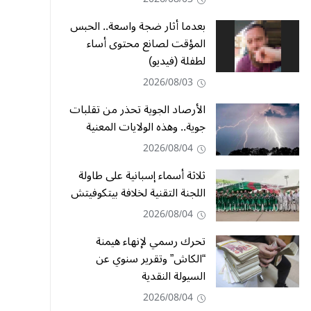
بعدما أثار ضجة واسعة.. الحبس
المؤقت لصانع محتوى أساء
لطفلة (فيديو)
2026/08/03
الأرصاد الجوية تحذر من تقلبات
جوية.. وهذه الولايات المعنية
2026/08/04
ثلاثة أسماء إسبانية على طاولة
اللجنة التقنية لخلافة بيتكوفيتش
2026/08/04
تحرك رسمي لإنهاء هيمنة
“الكاش” وتقرير سنوي عن
السيولة النقدية
2026/08/04