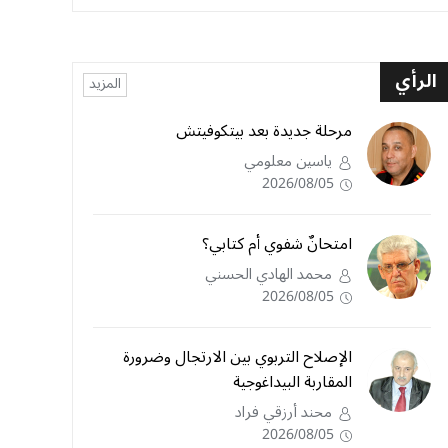
الرأي
المزيد
مرحلة جديدة بعد بيتكوفيتش
ياسين معلومي
2026/08/05
امتحانٌ شفوي أم كتابي؟
محمد الهادي الحسني
2026/08/05
الإصلاح التربوي بين الارتجال وضرورة
المقاربة البيداغوجية
محند أرزقي فراد
2026/08/05