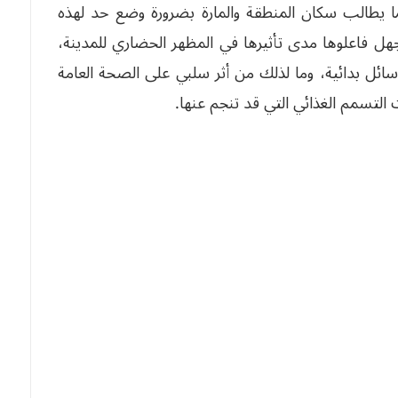
ما يطالب سكان المنطقة والمارة بضرورة وضع حد لهذه
هل فاعلوها مدى تأثيرها في المظهر الحضاري للمدينة،
ائل بدائية، وما لذلك من أثر سلبي على الصحة العامة
 التسمم الغذائي التي قد تنجم عنها.