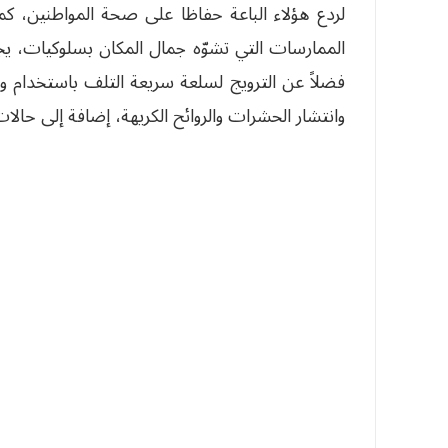
لردع هؤلاء الباعة حفاظا على صحة المواطنين، ك
الممارسات التي تشوّه جمال المكان بسلوكيات، يج
فضلاً عن الترويج لسلعة سريعة التلف باستخدام وس
وانتشار الحشرات والروائح الكريهة، إضافة إلى حالات