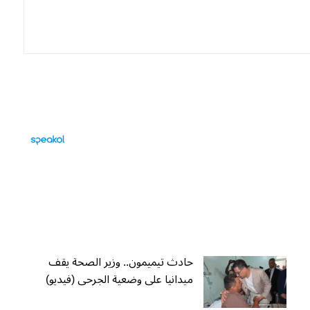
حادث تيميمون.. وزير الصحة يقف
ميدانيا على وضعية الجرحى (فيديو)