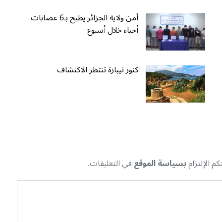
أمن ولاية الجزائر يطيح بـ6 عصابات
أحياء خلال أسبوع
كنوز تيبازة تنتظر الاكتشاف
م الإلتزام
بسياسة الموقع
في التعليقات.