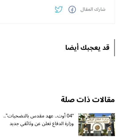
شارك المقال
قد يعجبك أيضا
مقالات ذات صلة
“04 أوت.. عهد مقدس بالتضحيات”..
وزارة الدفاع تعلن عن وثائقي جديد