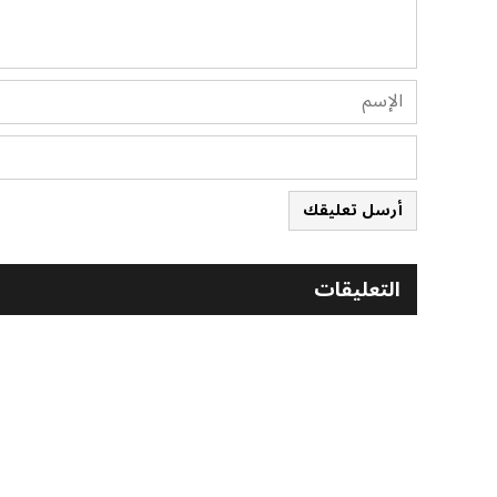
أرسل تعليقك
التعليقات