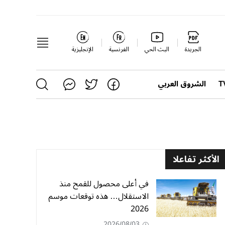
الجريدة
البث الحي
الفرنسية
الإنجليزية
الشروق العربي
الأكثر تفاعلا
في أعلى محصول للقمح منذ
الاستقلال… هذه توقعات موسم
2026
2026/08/03