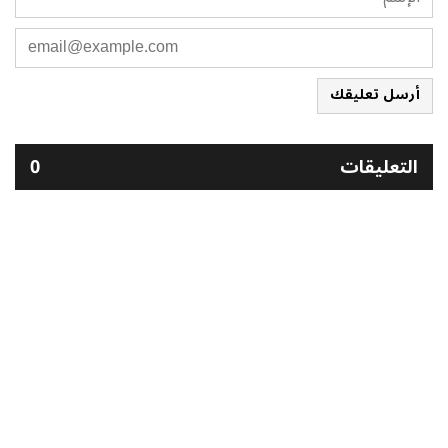
أرسل تعليقك
التعليقات
0