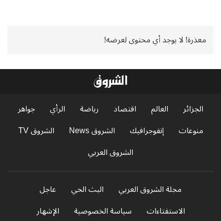
معذرة! لا يوجد أي محتوى لعرضه!
الجزائر
العالم
اقتصاد
رياضة
الرأي
جواهر
منوعات
إنفوجرافيك
الشروق News
الشروق TV
الشروق العربي
مجلة الشروق العربي
البث الحي
عاجل
الاستفتاءات
سياسة الخصوصية
الإشهار