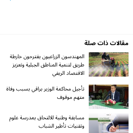
مقالات ذات صلة
المهندسون الزراعيون يقترحون خارطة
طريق لتنمية المناطق الجبلية وتعزيز
الاقتصاد الريفي
تأجيل محاكمة الوزير براقي بسبب وفاة
متهم موقوف
مسابقة وطنية للالتحاق بمدرسة علوم
وتقنيات تأطير الشباب