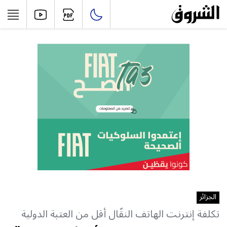
الجزائر
تكلفة إنترنت الهاتف النقّال أقل من العتبة الدولية