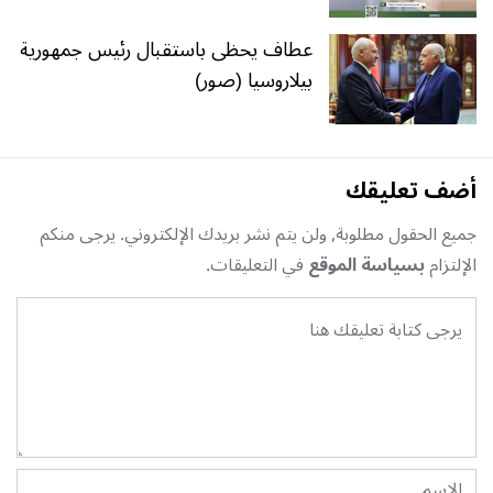
عطاف يحظى باستقبال رئيس جمهورية
بيلاروسيا (صور)
أضف تعليقك
جميع الحقول مطلوبة, ولن يتم نشر بريدك الإلكتروني. يرجى منكم
الإلتزام
بسياسة الموقع
في التعليقات.