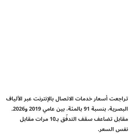
تراجعت أسعار خدمات الاتصال بالإنترنت عبر الألياف
البصرية، بنسبة 91 بالمئة، بين عامي 2019 و2026.
مقابل تضاعف سقف التدفّق بـ10 مرات مقابل
نفس السعر.