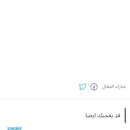
شارك المقال
قد يعجبك ايضا