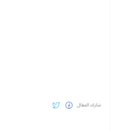
شارك المقال