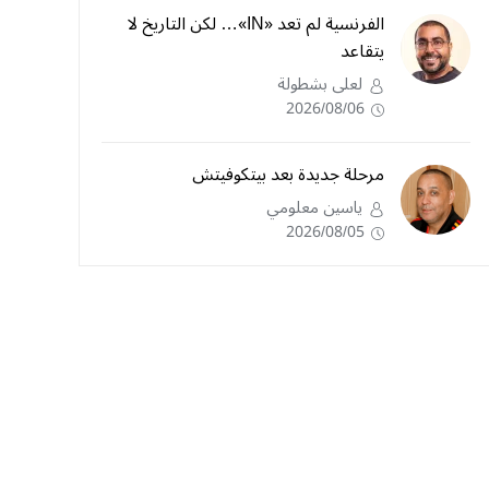
الفرنسية لم تعد «IN»… لكن التاريخ لا
يتقاعد
لعلى بشطولة
2026/08/06
مرحلة جديدة بعد بيتكوفيتش
ياسين معلومي
2026/08/05