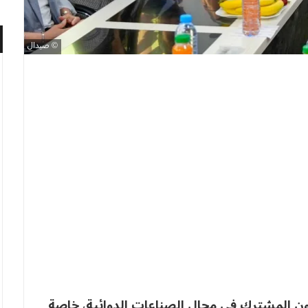
صيدال
ون المشترك في مجال الصناعات الدوائية، خاصة