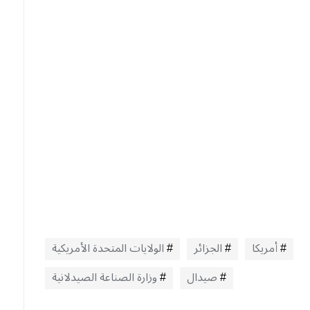
أمريكا
الجزائر
الولايات المتحدة الأمريكية
صيدال
وزارة الصناعة الصيدلانية