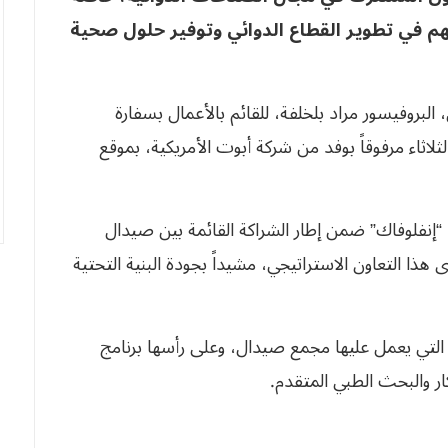
يسهم في تطوير القطاع الدوائي وتوفير حلول صحية
البروفيسور مراد بلخلفة، للقائم بالأعمال بسفارة
ثلاثاء مرفوقاً بوفد من شركة أبوت الأمريكية، بموقع
ا “إنفلوفاك” ضمن إطار الشراكة القائمة بين صيدال
هذا التعاون الاستراتيجي، مشيداً بجودة البنية التحتية
 التي يعمل عليها مجمع صيدال، وعلى رأسها برنامج
كار والبحث الطبي المتقدم.