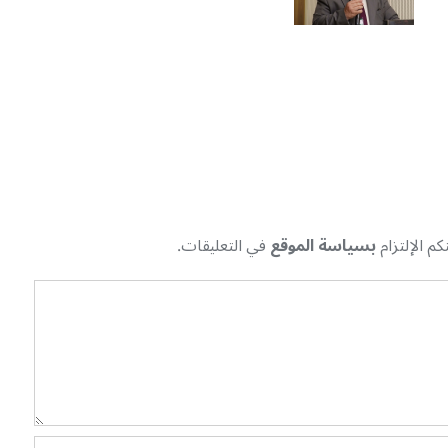
م الإلتزام
بسياسة الموقع
في التعليقات.