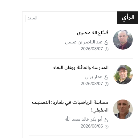
الرأي
المزيد
صُنّاع اللا محتوى
عبد الناصر بن عيسى
2026/08/07
المدرسة والعائلة ورهان البقاء
عمار يزلي
2026/08/07
مسابقة الرياضيات في بلغاريا: التصنيف
الحقيقي!
أبو بكر خالد سعد الله
2026/08/06