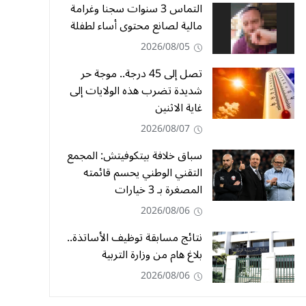
التماس 3 سنوات سجنا وغرامة
مالية لصانع محتوى أساء لطفلة
2026/08/05
تصل إلى 45 درجة.. موجة حر
شديدة تضرب هذه الولايات إلى
غاية الاثنين
2026/08/07
سباق خلافة بيتكوفيتش: المجمع
التقني الوطني يحسم قائمته
المصغرة بـ 3 خيارات
2026/08/06
نتائج مسابقة توظيف الأساتذة..
بلاغ هام من وزارة التربية
2026/08/06