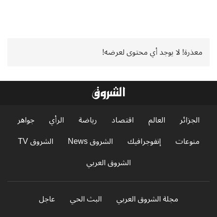
معذرة! لا يوجد أي محتوى لعرضه!
الجزائر
العالم
اقتصاد
رياضة
الرأي
جواهر
منوعات
إنفوجرافيك
الشروق News
الشروق TV
الشروق العربي
مجلة الشروق العربي
البث الحي
عاجل