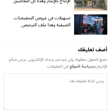
الإنتاج بالإيجار وهذه كل التفاصيل
تسهيلات في عروض التخفيضات
الصيفية وهذا ملف الترخيص
أضف تعليقك
جميع الحقول مطلوبة, ولن يتم نشر بريدك الإلكتروني. يرجى منكم
الإلتزام
بسياسة الموقع
في التعليقات.