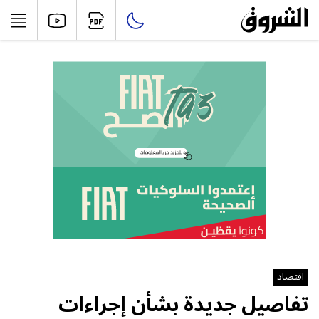
اقتصاد
تفاصيل جديدة بشأن إجراءات