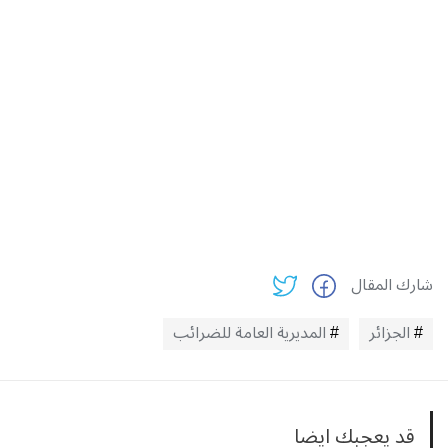
شارك المقال
الجزائر
المديرية العامة للضرائب
قد يعجبك ايضا