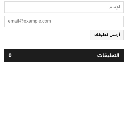
أرسل تعليقك
التعليقات
0