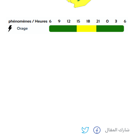
شارك المقال