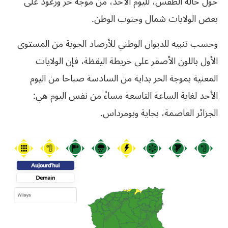
حول حالة الطقس، لليوم الأحد، من موجة حر ورعود على
بعض الولايات شمال وجنوب الوطن.
وحسب تنبيه للديوان الوطني للأرصاد الجوية من المستوى
الأول باللون الأصفر على خريطة اليقظة، فإن الولايات
المعنية بموجة الحر بداية من السادسة صباحا من اليوم
الأحد لغاية الساعة التاسعة مساءً من نفس اليوم هي:
الجزائر العاصمة، بجاية وبومرداس.