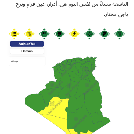
التاسعة مساءً من نفس اليوم هي: أدرار، عين قزام وبرج
باجي مختار.