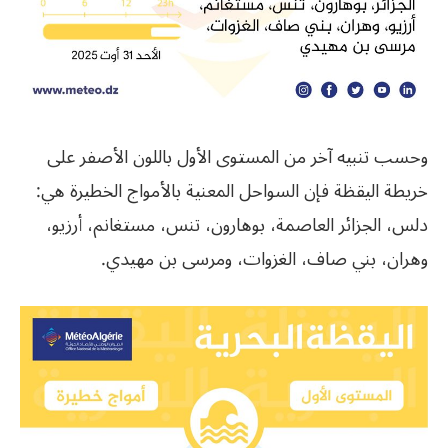
وحسب تنبيه آخر من المستوى الأول باللون الأصفر على
خريطة اليقظة فإن السواحل المعنية بالأمواج الخطيرة هي:
دلس، الجزائر العاصمة، بوهارون، تنس، مستغانم، أرزيو،
وهران، بني صاف، الغزوات، ومرسى بن مهيدي.