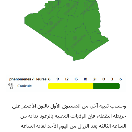
وحسب تنبيه آخر، من المستوى الأول باللون الأصفر على
خريطة اليقظة، فإن الولايات المعنية بالرعود بداية من
الساعة الثالثة بعد الزوال من اليوم الأحد لغاية الساعة