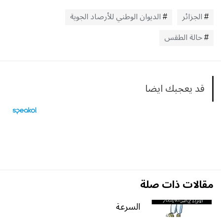
الجزائر
الديوان الوطني للأرصاد الجوية
حالة الطقس
قد يعجبك ايضا
مقالات ذات صلة
السرعة