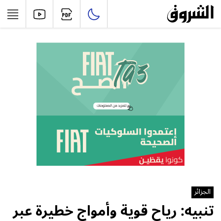
الجزائر
تنبيه: رياح قوية وأمواج خطيرة عبر