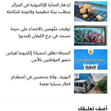
ازدهار التجارة الإلكترونية في الجزائر
يتطلب بيئة تنظيمية وقانونية مُتكاملة
توقيف متّهمين بالاعتداء على حرمة
مسجد في برج الكيفان (فيديو)
الشرطة تطلق استبيانا إلكترونيا لقياس
شعور المواطنين بالأمن
البويرة.. وفاة شخصين في اصطدام
قطار بسيارة نفعية
أضف تعليقك