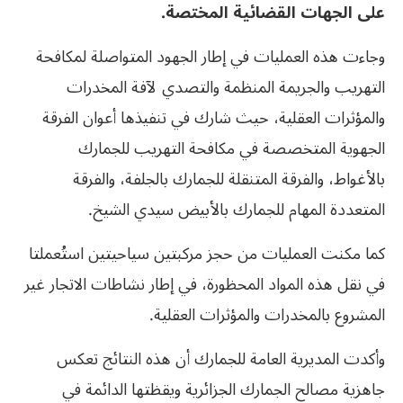
على الجهات القضائية المختصة
.
وجاءت هذه العمليات في إطار الجهود المتواصلة لمكافحة
التهريب والجريمة المنظمة والتصدي لآفة المخدرات
والمؤثرات العقلية، حيث شارك في تنفيذها أعوان الفرقة
الجهوية المتخصصة في مكافحة التهريب للجمارك
بالأغواط، والفرقة المتنقلة للجمارك بالجلفة، والفرقة
المتعددة المهام للجمارك بالأبيض سيدي الشيخ.
كما مكنت العمليات من حجز مركبتين سياحيتين استُعملتا
في نقل هذه المواد المحظورة، في إطار نشاطات الاتجار غير
المشروع بالمخدرات والمؤثرات العقلية.
وأكدت المديرية العامة للجمارك أن هذه النتائج تعكس
جاهزية مصالح الجمارك الجزائرية ويقظتها الدائمة في