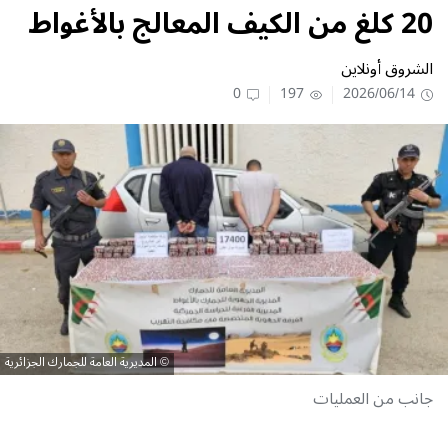
20 كلغ من الكيف المعالج بالأغواط
الشروق أونلاين
0
197
2026/06/14
المديرية العامة للجمارك الجزائرية
جانب من العمليات