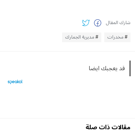
شارك المقال
مخدرات
مديرية الجمارك
قد يعجبك ايضا
مقالات ذات صلة