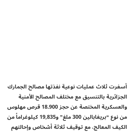
أسفرت ثلاث عمليات نوعية نفذتها مصالح الجمارك
الجزائرية بالتنسيق مع مختلف المصالح الأمنية
والعسكرية المختصة عن حجز 18.900 قرص مهلوس
من نوع “بريغابالين 300 ملغ” و19,835 كيلوغراماً من
الكيف المعالج، مع توقيف ثلاثة أشخاص وإحالتهم