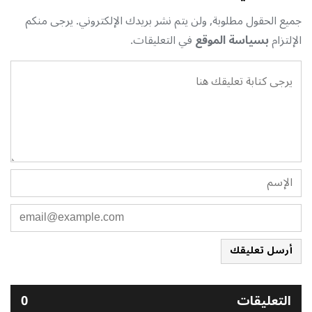
جميع الحقول مطلوبة, ولن يتم نشر بريدك الإلكتروني. يرجى منكم
الإلتزام
بسياسة الموقع
في التعليقات.
أرسل تعليقك
التعليقات
0