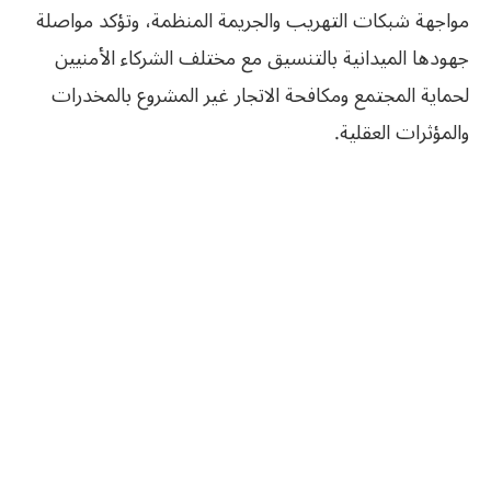
مواجهة شبكات التهريب والجريمة المنظمة، وتؤكد مواصلة
جهودها الميدانية بالتنسيق مع مختلف الشركاء الأمنيين
لحماية المجتمع ومكافحة الاتجار غير المشروع بالمخدرات
والمؤثرات العقلية.