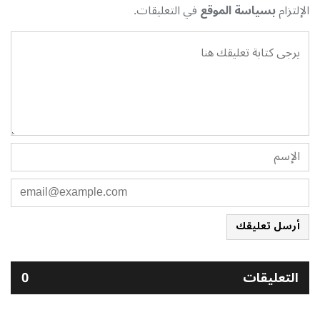
الإلتزام
بسياسة الموقع
في التعليقات.
أرسل تعليقك
التعليقات
0