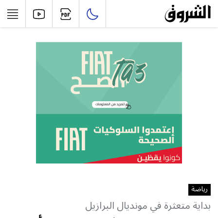
رياضة
بداية متعثرة في مونديال البرازيل