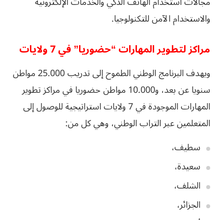
مجالات استخدام الهاتف الذكي والخدمات الإلكترونية
والاستخدام الآمن للتكنولوجيا.
مراكز لتطوير المهارات “حضوريا” في 7 ولايات
ويهدف البرنامج الوطني الطموح إلى تدريب 25.000 مواطن
سنويا عن بعد، و10.000 مواطن حضوريا في مراكز تطوير
المهارات الموجودة في 7 ولايات استراتيجية للوصول إلى
المتعلمين عبر التراب الوطني، وهي كل من:
سطيف،
سعيدة،
الشلف،
الجزائر،