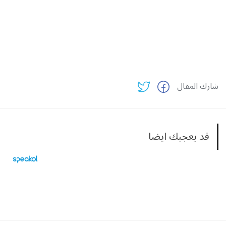
شارك المقال
قد يعجبك ايضا