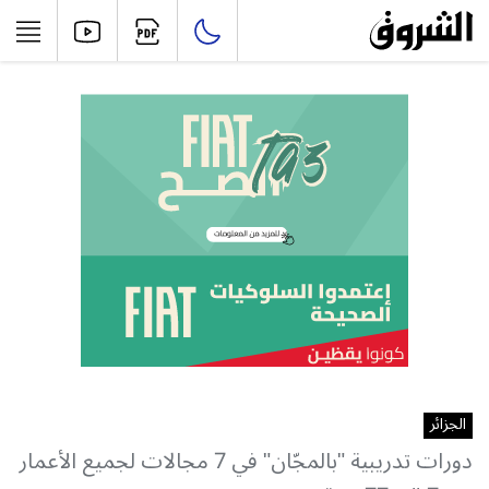
الجزائر
دورات تدريبية "بالمجّان" في 7 مجالات لجميع الأعمار