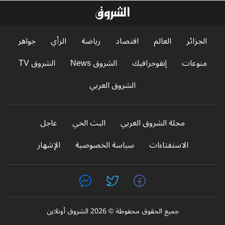
الجزائر
العالم
اقتصاد
رياضة
الرأي
جواهر
منوعات
إنفوجرافيك
الشروق News
الشروق TV
الشروق العربي
مجلة الشروق العربي
البث الحي
عاجل
الاستفتاءات
سياسة الخصوصية
الإشهار
جميع الحقوق محفوظة © 2026 الشروق أونلاين