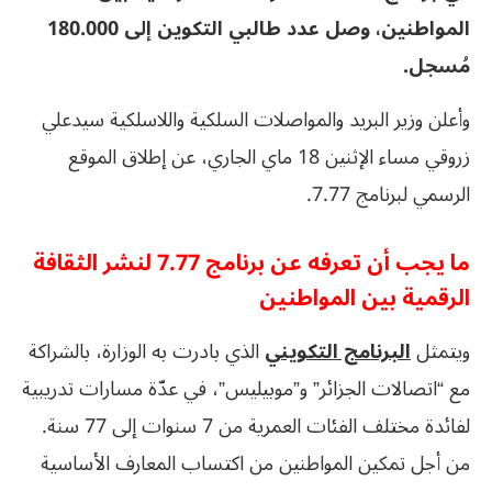
المواطنين، وصل عدد طالبي التكوين إلى 180.000
مُسجل.
وأعلن وزير البريد والمواصلات السلكية واللاسلكية سيدعلي
زروقي مساء الإثنين 18 ماي الجاري، عن إطلاق الموقع
الرسمي لبرنامج 7.77.
ما يجب أن تعرفه عن برنامج 7.77 لنشر الثقافة
الرقمية بين المواطنين
ويتمثل
البرنامج التكويني
الذي بادرت به الوزارة، بالشراكة
مع “اتصالات الجزائر” و”موبيليس”، في عدّة مسارات تدريبية
لفائدة مختلف الفئات العمرية من 7 سنوات إلى 77 سنة.
من أجل تمكين المواطنين من اكتساب المعارف الأساسية