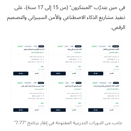
في حين يتدرّب “المبتكرون” (من 15 إلى 17 سنة)، على
تنفيذ مشاريع الذكاء الاصطناعي والأمن السيبراني والتصميم
الرقمي.
جانب من الدورات التدريبية المفتوحة في إطار برنامج “7.77”