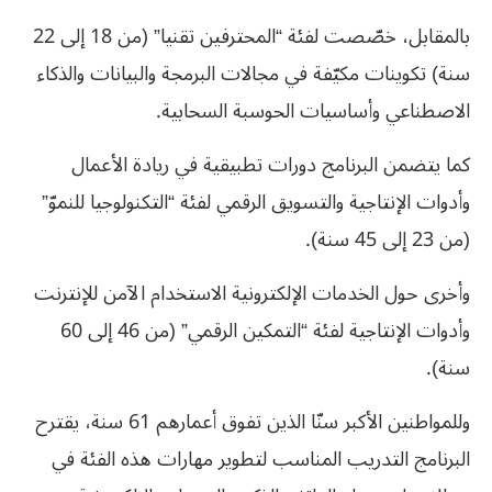
بالمقابل، خصّصت لفئة “المحترفين تقنيا” (من 18 إلى 22
سنة) تكوينات مكيّفة في مجالات البرمجة والبيانات والذكاء
الاصطناعي وأساسيات الحوسبة السحابية.
كما يتضمن البرنامج دورات تطبيقية في ريادة الأعمال
وأدوات الإنتاجية والتسويق الرقمي لفئة “التكنولوجيا للنموّ”
(من 23 إلى 45 سنة).
وأخرى حول الخدمات الإلكترونية الاستخدام الآمن للإنترنت
وأدوات الإنتاجية لفئة “التمكين الرقمي” (من 46 إلى 60
سنة).
وللمواطنين الأكبر سنّا الذين تفوق أعمارهم 61 سنة، يقترح
البرنامج التدريب المناسب لتطوير مهارات هذه الفئة في