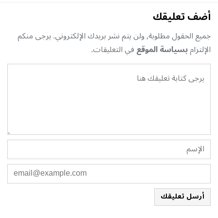
أضف تعليقك
جميع الحقول مطلوبة, ولن يتم نشر بريدك الإلكتروني. يرجى منكم
الإلتزام
بسياسة الموقع
في التعليقات.
أرسل تعليقك