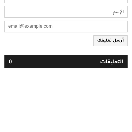
أرسل تعليقك
التعليقات
0