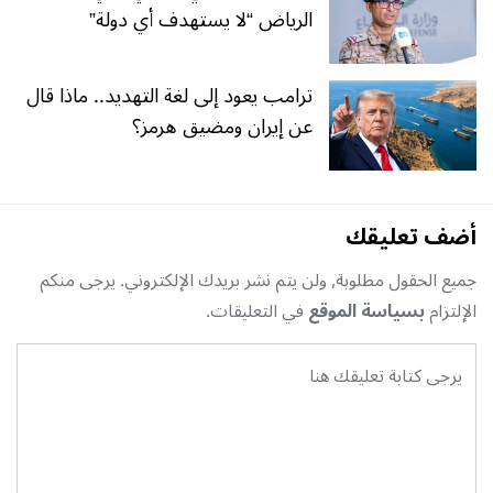
الرياض “لا يستهدف أي دولة”
ترامب يعود إلى لغة التهديد.. ماذا قال
عن إيران ومضيق هرمز؟
أضف تعليقك
جميع الحقول مطلوبة, ولن يتم نشر بريدك الإلكتروني. يرجى منكم
الإلتزام
بسياسة الموقع
في التعليقات.