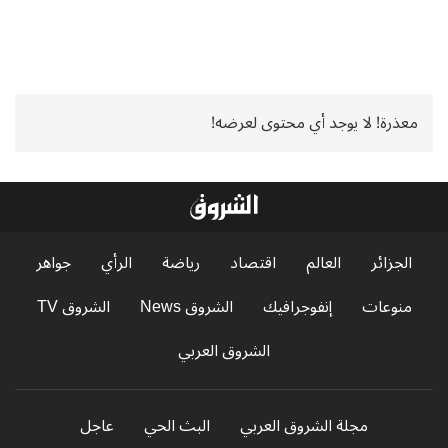
معذرة! لا يوجد أي محتوى لعرضه!
الجزائر
العالم
اقتصاد
رياضة
الرأي
جواهر
منوعات
إنفوجرافيك
الشروق News
الشروق TV
الشروق العربي
مجلة الشروق العربي
البث الحي
عاجل