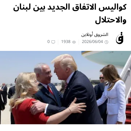
كواليس الاتفاق الجديد بين لبنان
والاحتلال
الشروق أونلاين
0
1938
2026/06/04