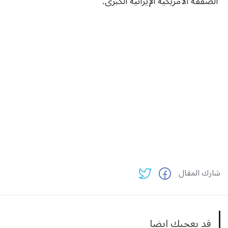
الصفقة الأمريكية الإيرانية الكبرى.
شارك المقال
قد يعجبك ايضا