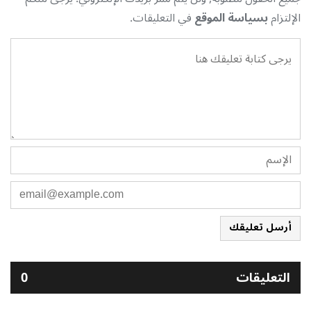
الإلتزام
بسياسة الموقع
في التعليقات.
أرسل تعليقك
التعليقات
0