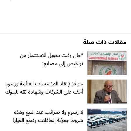
مقالات ذات صلة
“حان وقت تحويل الاستثمار من
تراخيص إلى مصانع”
حوافز لإنقاذ المؤسسات العائلية ورسوم
أخف على الشركات وشهادة ثقة للبنوك
لا رسوم ولا ضرائب عند البيع وهذه
شروط جمركة الحافلات وقطع الغيار!