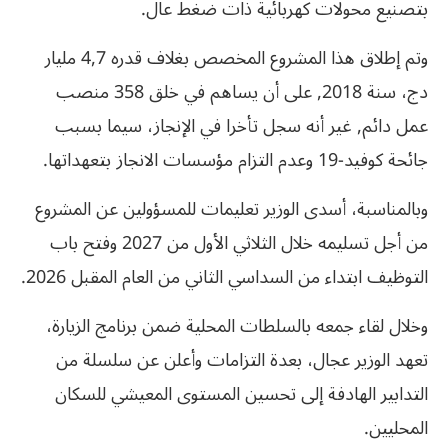
بتصنيع محولات كهربائية ذات ضغط عال.
وتم إطلاق هذا المشروع المخصص بغلاف قدره 4,7 مليار
دج، سنة 2018, على أن يساهم في خلق 358 منصب
عمل دائم, غير أنه سجل تأخرا في الإنجاز، سيما بسبب
جائحة كوفيد-19 وعدم التزام مؤسسات الانجاز بتعهداتها.
وبالمناسبة، أسدى الوزير تعليمات للمسؤولين عن المشروع
من أجل تسليمه خلال الثلاثي الأول من 2027 وفتح باب
التوظيف ابتداء من السداسي الثاني من العام المقبل 2026.
وخلال لقاء جمعه بالسلطات المحلية ضمن برنامج الزيارة،
تعهد الوزير عجال، بعدة التزامات وأعلن عن سلسلة من
التدابير الهادفة إلى تحسين المستوى المعيشي للسكان
المحليين.