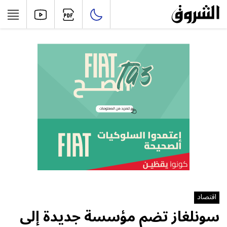
اقتصاد
سونلغاز تضم مؤسسة جديدة إلى