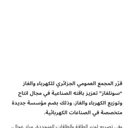
قرّر المجمع العمومي الجزائري للكهرباء والغاز
“سونلغاز” تعزيز باقته الصناعية في مجال انتاج
وتوزيع الكهرباء والغاز، وذلك بضم مؤسسة جديدة
متخصصة في الصناعات الكهربائية.
وفي تصريح لوزير الطاقة والطاقات المتجددة، مراد عجال،