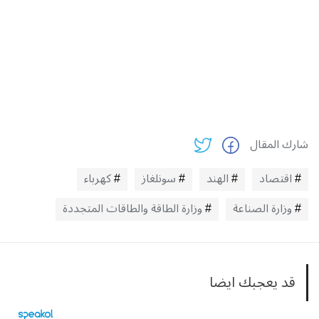
شارك المقال
اقتصاد
الهند
سونلغاز
كهرباء
وزارة الصناعة
وزارة الطاقة والطاقات المتجددة
قد يعجبك ايضا