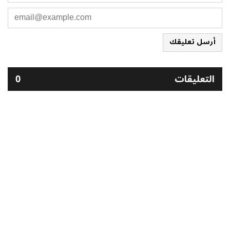
أرسل تعليقك
التعليقات
0