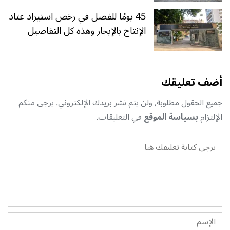
45 يومًا للفصل في رخص استيراد عتاد
الإنتاج بالإيجار وهذه كل التفاصيل
أضف تعليقك
جميع الحقول مطلوبة, ولن يتم نشر بريدك الإلكتروني. يرجى منكم
الإلتزام
بسياسة الموقع
في التعليقات.