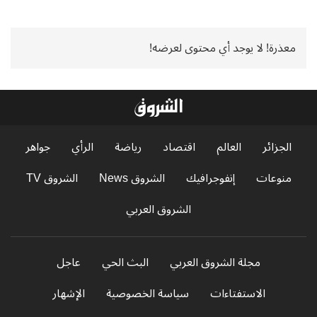
معذرة! لا يوجد أي محتوى لعرضه!
الجزائر
العالم
اقتصاد
رياضة
الرأي
جواهر
منوعات
إنفوجرافيك
الشروق News
الشروق TV
الشروق العربي
مجلة الشروق العربي
البث الحي
عاجل
الاستفتاءات
سياسة الخصوصية
الإشهار